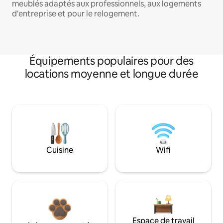
meublés adaptés aux professionnels, aux logements
d'entreprise et pour le relogement.
Équipements populaires pour des
locations moyenne et longue durée
Cuisine
Wifi
Espace de travail