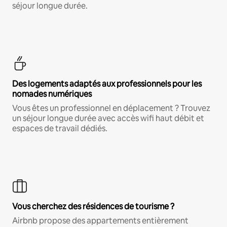
séjour longue durée.
Des logements adaptés aux professionnels pour les
nomades numériques
Vous êtes un professionnel en déplacement ? Trouvez
un séjour longue durée avec accès wifi haut débit et
espaces de travail dédiés.
Vous cherchez des résidences de tourisme ?
Airbnb propose des appartements entièrement