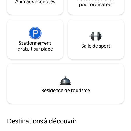
Animaux acceptés
pour ordinateur
Stationnement
Salle de sport
gratuit sur place
Résidence de tourisme
Destinations à découvrir