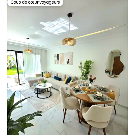
Coup de cœur voyageurs
Coup de cœur voyageurs