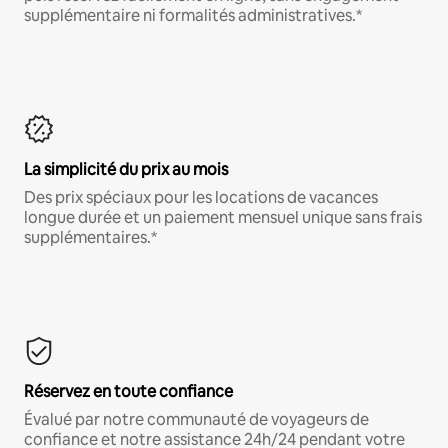
supplémentaire ni formalités administratives.*
La simplicité du prix au mois
Des prix spéciaux pour les locations de vacances
longue durée et un paiement mensuel unique sans frais
supplémentaires.*
Réservez en toute confiance
Évalué par notre communauté de voyageurs de
confiance et notre assistance 24h/24 pendant votre