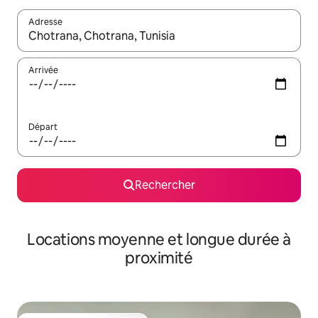
Adresse
Lorsque les résultats s'affichent, utilisez les flèches vers le hau
Arrivée
Départ
Rechercher
Locations moyenne et longue durée à
proximité