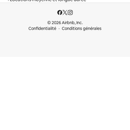
© 2026 Airbnb, Inc.
Confidentialité
Conditions générales