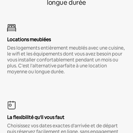
longue durée
Locations meublées
Des logements entièrement meublés avec une cuisine,
le wifi et les équipements dont vous avez besoin pour
vous installer confortablement pendant un mois ou
plus. C'est l'alternative parfaite à une location
moyenne ou longue durée.
La flexibilité qu'il vous faut
Choisissez vos dates exactes d'arrivée et de départ
puis réservez facilement en ligne, sans engagement