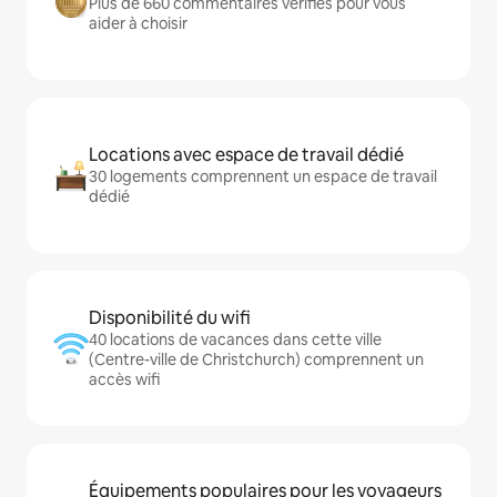
Plus de 660 commentaires vérifiés pour vous
aider à choisir
Locations avec espace de travail dédié
30 logements comprennent un espace de travail
dédié
Disponibilité du wifi
40 locations de vacances dans cette ville
(Centre-ville de Christchurch) comprennent un
accès wifi
Équipements populaires pour les voyageurs