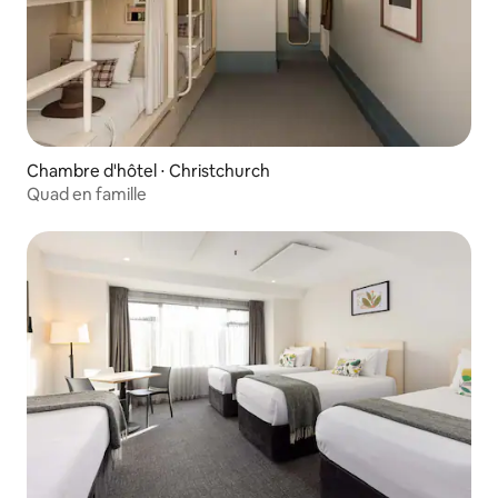
Chambre d'hôtel ⋅ Christchurch
Quad en famille