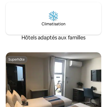
Climatisation
Hôtels adaptés aux familles
Superhôte
Superhôte