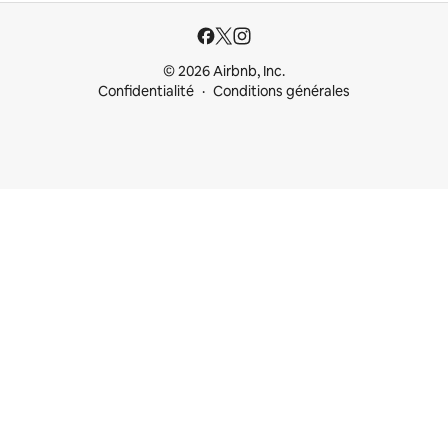
© 2026 Airbnb, Inc.
Confidentialité
Conditions générales