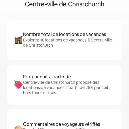
Centre-ville de Christchurch
Nombre total de locations de vacances
Explorez 40 locations de vacances à Centre-ville
de Christchurch
Prix par nuit à partir de
Centre-ville de Christchurch propose des
locations de vacances à partir de 26 € par nuit,
hors taxes et frais
Commentaires de voyageurs vérifiés