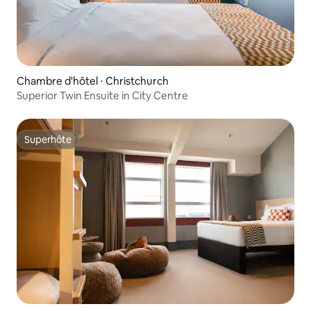
Chambre d'hôtel ⋅ Christchurch
Superior Twin Ensuite in City Centre
Superhôte
Superhôte