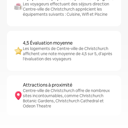
Les voyageurs effectuant des séjours direction
Centre-ville de Christchurch apprécient les
équipements suivants : Cuisine, Wifi et Piscine
4,5 Évaluation moyenne
Les logements de Centre-ville de Christchurch
affichent une note moyenne de 4,5 sur 5, d'après
l'évaluation des voyageurs
Attractions à proximité
Centre-ville de Christchurch offre de nombreux
sites incontournables, comme Christchurch
Botanic Gardens, Christchurch Cathedral et
Odeon Theatre