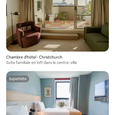
Chambre d'hôtel ⋅ Christchurch
Suite familiale en loft dans le centre-ville
Superhôte
Superhôte