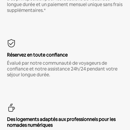
longue durée et un paiement mensuel unique sans frais
supplémentaires.*
Réservez en toute confiance
Évalué par notre communauté de voyageurs de
confiance et notre assistance 24h/24 pendant votre
séjour longue durée.
Des logements adaptés aux professionnels pour les
nomades numériques