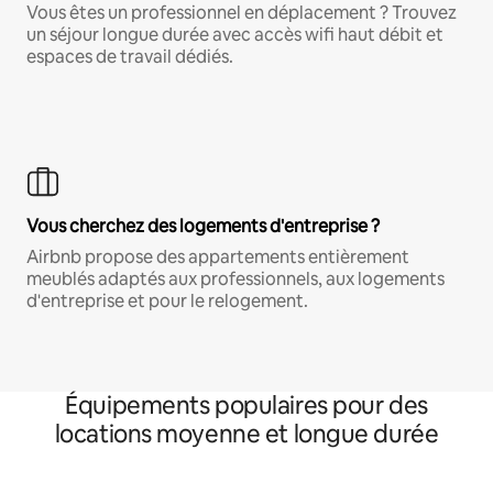
Vous êtes un professionnel en déplacement ? Trouvez
un séjour longue durée avec accès wifi haut débit et
espaces de travail dédiés.
Vous cherchez des logements d'entreprise ?
Airbnb propose des appartements entièrement
meublés adaptés aux professionnels, aux logements
d'entreprise et pour le relogement.
Équipements populaires pour des
locations moyenne et longue durée