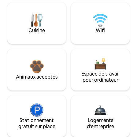
Cuisine
Wifi
Espace de travail
Animaux acceptés
pour ordinateur
Stationnement
Logements
gratuit sur place
d'entreprise