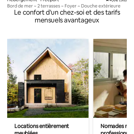
Bord de mer ~ 2 terrasses ~ Foyer ~ Douche extérieure
Le confort d'un chez-soi et des tarifs
mensuels avantageux
Locations entièrement
Nomades num
meublées
professionnel