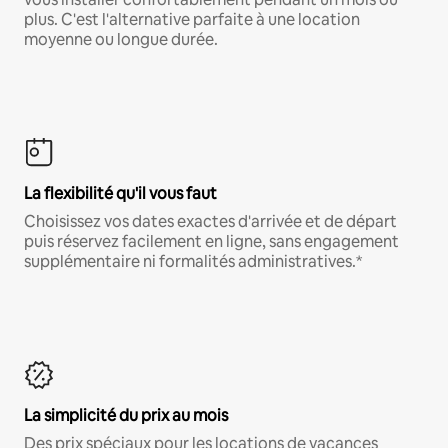
plus. C'est l'alternative parfaite à une location
moyenne ou longue durée.
La flexibilité qu'il vous faut
Choisissez vos dates exactes d'arrivée et de départ
puis réservez facilement en ligne, sans engagement
supplémentaire ni formalités administratives.*
La simplicité du prix au mois
Des prix spéciaux pour les locations de vacances