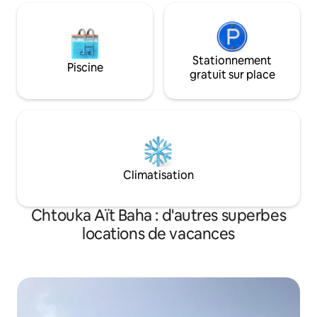
Stationnement
Piscine
gratuit sur place
Climatisation
Chtouka Aït Baha : d'autres superbes
locations de vacances