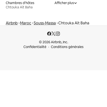
Chambres d'hôtes
Afficher plus
Chtouka Aït Baha
Airbnb
Maroc
Souss-Massa
Chtouka Aït Baha
© 2026 Airbnb, Inc.
Confidentialité
Conditions générales