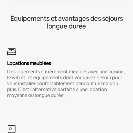
Équipements et avantages des séjours
longue durée
Locations meublées
Des logements entièrement meublés avec une cuisine,
le wifi et les équipements dont vous avez besoin pour
vous installer confortablement pendant un mois ou
plus. C'est l'alternative parfaite à une location
moyenne ou longue durée.