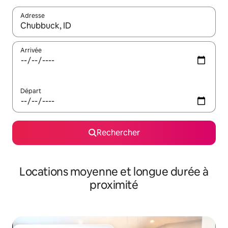
Adresse
Lorsque les résultats s'affichent, utilisez les flèches vers le hau
Arrivée
Départ
Rechercher
Locations moyenne et longue durée à
proximité