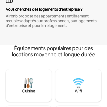
Vous cherchez des logements d'entreprise ?
Airbnb propose des appartements entièrement
meublés adaptés aux professionnels, aux logements
d'entreprise et pour le relogement.
Équipements populaires pour des
locations moyenne et longue durée
Cuisine
Wifi