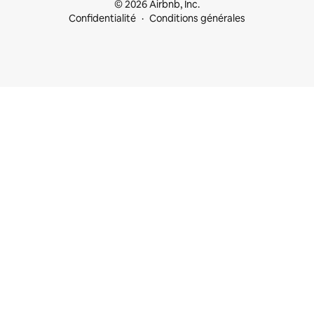
© 2026 Airbnb, Inc.
Confidentialité
Conditions générales