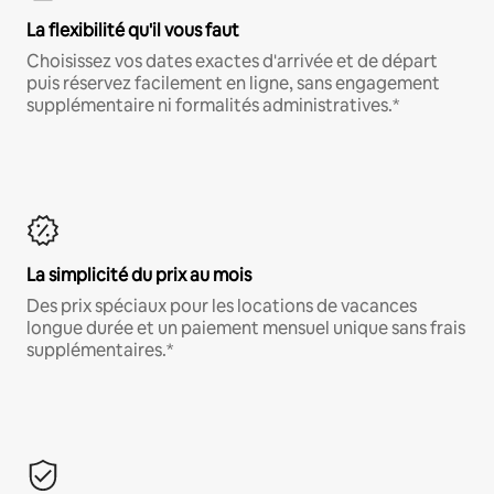
La flexibilité qu'il vous faut
Choisissez vos dates exactes d'arrivée et de départ
puis réservez facilement en ligne, sans engagement
supplémentaire ni formalités administratives.*
La simplicité du prix au mois
Des prix spéciaux pour les locations de vacances
longue durée et un paiement mensuel unique sans frais
supplémentaires.*