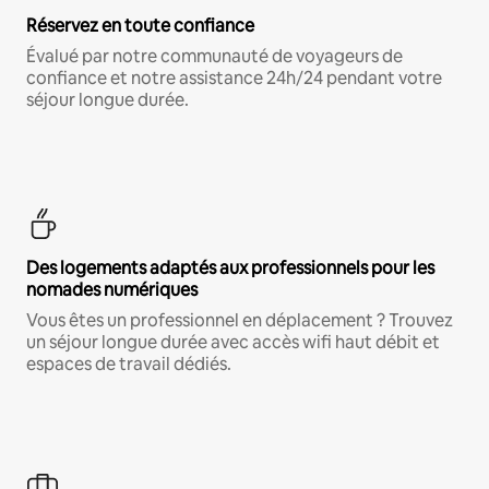
Réservez en toute confiance
Évalué par notre communauté de voyageurs de
confiance et notre assistance 24h/24 pendant votre
séjour longue durée.
Des logements adaptés aux professionnels pour les
nomades numériques
Vous êtes un professionnel en déplacement ? Trouvez
un séjour longue durée avec accès wifi haut débit et
espaces de travail dédiés.