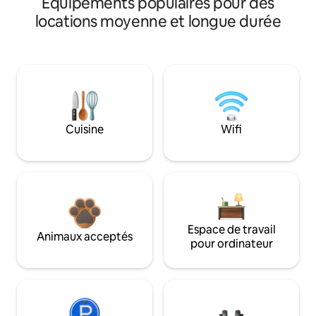
Équipements populaires pour des
locations moyenne et longue durée
Cuisine
Wifi
Espace de travail
Animaux acceptés
pour ordinateur