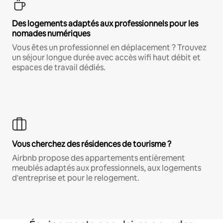
Des logements adaptés aux professionnels pour les
nomades numériques
Vous êtes un professionnel en déplacement ? Trouvez
un séjour longue durée avec accès wifi haut débit et
espaces de travail dédiés.
Vous cherchez des résidences de tourisme ?
Airbnb propose des appartements entièrement
meublés adaptés aux professionnels, aux logements
d'entreprise et pour le relogement.