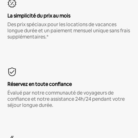
La simplicité du prix au mois
Des prix spéciaux pour les locations de vacances
longue durée et un paiement mensuel unique sans frais
supplémentaires.*
Réservez en toute confiance
Évalué par notre communauté de voyageurs de
confiance et notre assistance 24h/24 pendant votre
séjour longue durée.