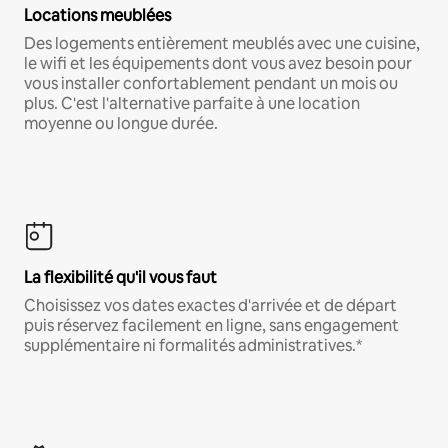
Locations meublées
Des logements entièrement meublés avec une cuisine,
le wifi et les équipements dont vous avez besoin pour
vous installer confortablement pendant un mois ou
plus. C'est l'alternative parfaite à une location
moyenne ou longue durée.
La flexibilité qu'il vous faut
Choisissez vos dates exactes d'arrivée et de départ
puis réservez facilement en ligne, sans engagement
supplémentaire ni formalités administratives.*