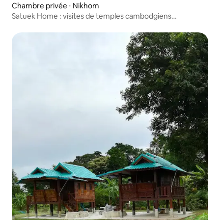
Chambre privée ⋅ Nikhom
Satuek Home : visites de temples cambodgiens
historiques