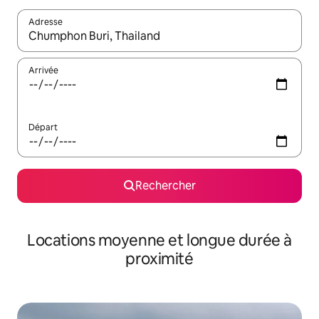
Adresse
Lorsque les résultats s'affichent, utilisez les flèches vers le hau
Arrivée
Départ
Rechercher
Locations moyenne et longue durée à
proximité