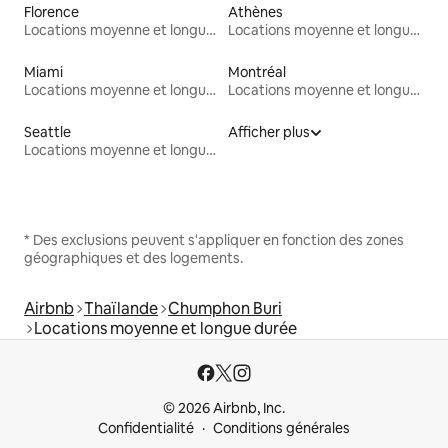
Florence
Athènes
Locations moyenne et longue durée
Locations moyenne et longue durée
Miami
Montréal
Locations moyenne et longue durée
Locations moyenne et longue durée
Seattle
Afficher plus
Locations moyenne et longue durée
* Des exclusions peuvent s'appliquer en fonction des zones
géographiques et des logements.
Airbnb
Thaïlande
Chumphon Buri
Locations moyenne et longue durée
© 2026 Airbnb, Inc.
Confidentialité
Conditions générales