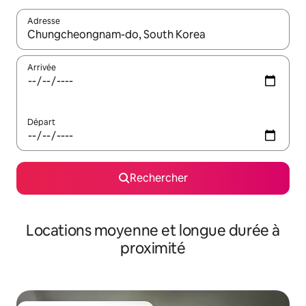
Adresse
Lorsque les résultats s'affichent, utilisez les flèches vers le hau
Arrivée
Départ
Rechercher
Locations moyenne et longue durée à
proximité