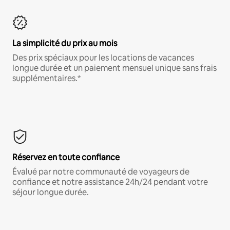
La simplicité du prix au mois
Des prix spéciaux pour les locations de vacances
longue durée et un paiement mensuel unique sans frais
supplémentaires.*
Réservez en toute confiance
Évalué par notre communauté de voyageurs de
confiance et notre assistance 24h/24 pendant votre
séjour longue durée.