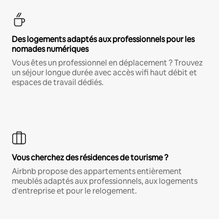
Des logements adaptés aux professionnels pour les
nomades numériques
Vous êtes un professionnel en déplacement ? Trouvez
un séjour longue durée avec accès wifi haut débit et
espaces de travail dédiés.
Vous cherchez des résidences de tourisme ?
Airbnb propose des appartements entièrement
meublés adaptés aux professionnels, aux logements
d'entreprise et pour le relogement.