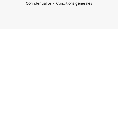
Confidentialité
Conditions générales