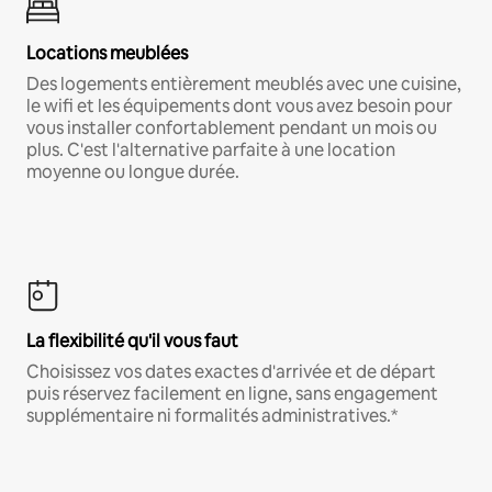
Locations meublées
Des logements entièrement meublés avec une cuisine,
le wifi et les équipements dont vous avez besoin pour
vous installer confortablement pendant un mois ou
plus. C'est l'alternative parfaite à une location
moyenne ou longue durée.
La flexibilité qu'il vous faut
Choisissez vos dates exactes d'arrivée et de départ
puis réservez facilement en ligne, sans engagement
supplémentaire ni formalités administratives.*