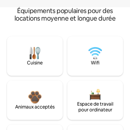
Équipements populaires pour des
locations moyenne et longue durée
Cuisine
Wifi
Espace de travail
Animaux acceptés
pour ordinateur