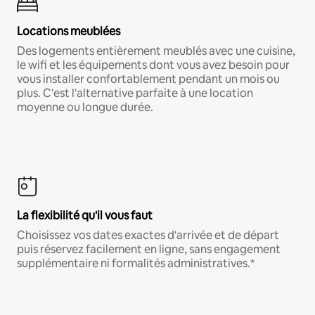
Locations meublées
Des logements entièrement meublés avec une cuisine,
le wifi et les équipements dont vous avez besoin pour
vous installer confortablement pendant un mois ou
plus. C'est l'alternative parfaite à une location
moyenne ou longue durée.
La flexibilité qu'il vous faut
Choisissez vos dates exactes d'arrivée et de départ
puis réservez facilement en ligne, sans engagement
supplémentaire ni formalités administratives.*