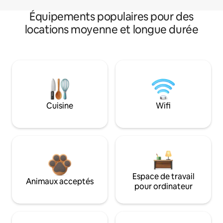
Équipements populaires pour des
locations moyenne et longue durée
Cuisine
Wifi
Espace de travail
Animaux acceptés
pour ordinateur