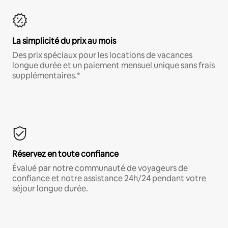
La simplicité du prix au mois
Des prix spéciaux pour les locations de vacances
longue durée et un paiement mensuel unique sans frais
supplémentaires.*
Réservez en toute confiance
Évalué par notre communauté de voyageurs de
confiance et notre assistance 24h/24 pendant votre
séjour longue durée.