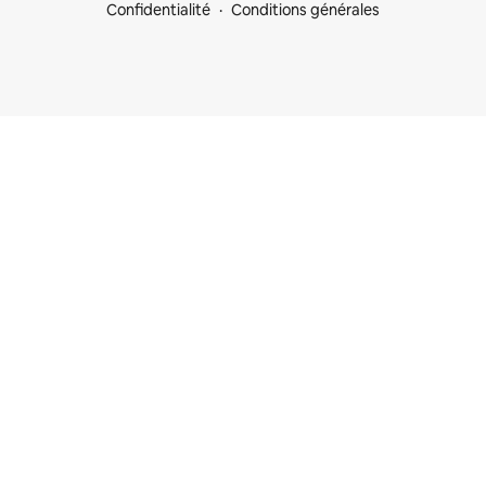
Confidentialité
Conditions générales