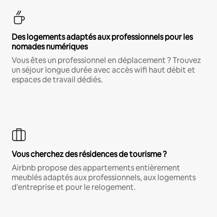
Des logements adaptés aux professionnels pour les
nomades numériques
Vous êtes un professionnel en déplacement ? Trouvez
un séjour longue durée avec accès wifi haut débit et
espaces de travail dédiés.
Vous cherchez des résidences de tourisme ?
Airbnb propose des appartements entièrement
meublés adaptés aux professionnels, aux logements
d'entreprise et pour le relogement.