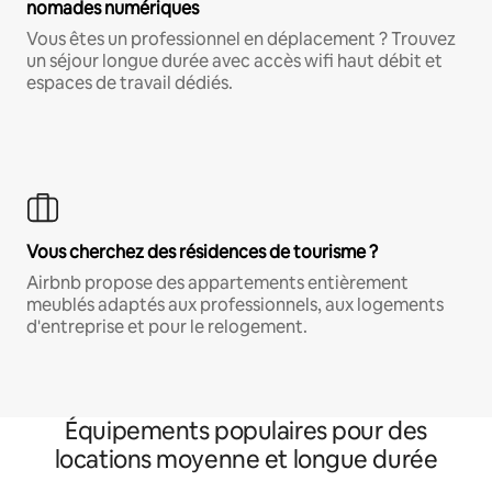
nomades numériques
Vous êtes un professionnel en déplacement ? Trouvez
un séjour longue durée avec accès wifi haut débit et
espaces de travail dédiés.
Vous cherchez des résidences de tourisme ?
Airbnb propose des appartements entièrement
meublés adaptés aux professionnels, aux logements
d'entreprise et pour le relogement.
Équipements populaires pour des
locations moyenne et longue durée