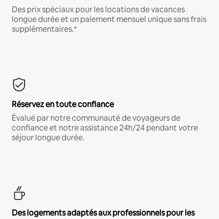
Des prix spéciaux pour les locations de vacances
longue durée et un paiement mensuel unique sans frais
supplémentaires.*
Réservez en toute confiance
Évalué par notre communauté de voyageurs de
confiance et notre assistance 24h/24 pendant votre
séjour longue durée.
Des logements adaptés aux professionnels pour les