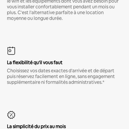
le wifi et les équipements dont vous avez besoin pour
vous installer confortablement pendant un mois ou
plus. C'est l'alternative parfaite à une location
moyenne ou longue durée.
La flexibilité qu'il vous faut
Choisissez vos dates exactes d'arrivée et de départ
puis réservez facilement en ligne, sans engagement
supplémentaire ni formalités administratives.*
La simplicité du prix au mois