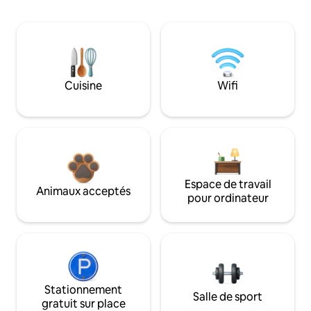
Cuisine
Wifi
Espace de travail
Animaux acceptés
pour ordinateur
Stationnement
Salle de sport
gratuit sur place