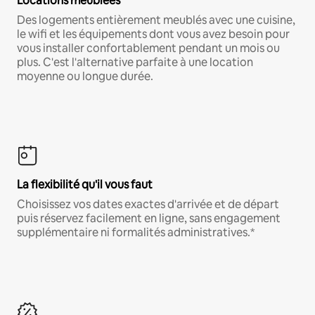
Locations meublées
Des logements entièrement meublés avec une cuisine,
le wifi et les équipements dont vous avez besoin pour
vous installer confortablement pendant un mois ou
plus. C'est l'alternative parfaite à une location
moyenne ou longue durée.
La flexibilité qu'il vous faut
Choisissez vos dates exactes d'arrivée et de départ
puis réservez facilement en ligne, sans engagement
supplémentaire ni formalités administratives.*