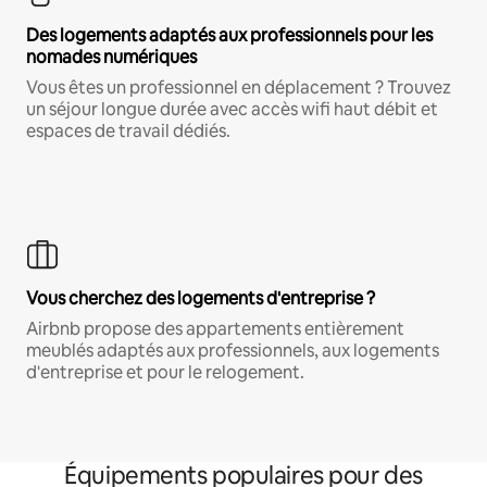
Des logements adaptés aux professionnels pour les
nomades numériques
Vous êtes un professionnel en déplacement ? Trouvez
un séjour longue durée avec accès wifi haut débit et
espaces de travail dédiés.
Vous cherchez des logements d'entreprise ?
Airbnb propose des appartements entièrement
meublés adaptés aux professionnels, aux logements
d'entreprise et pour le relogement.
Équipements populaires pour des