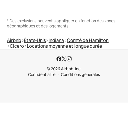
* Des exclusions peuvent s'appliquer en fonction des zones
géographiques et des logements.
Airbnb
États-Unis
Indiana
Comté de Hamilton
Cicero
Locations moyenne et longue durée
© 2026 Airbnb, Inc.
Confidentialité
Conditions générales