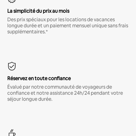
La simplicité du prix au mois
Des prix spéciaux pour les locations de vacances
longue durée et un paiement mensuel unique sans frais
supplémentaires.*
Réservez en toute confiance
Évalué par notre communauté de voyageurs de
confiance et notre assistance 24h/24 pendant votre
séjour longue durée.