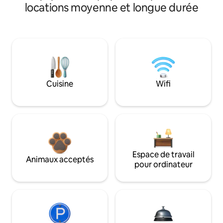
locations moyenne et longue durée
Cuisine
Wifi
Espace de travail
Animaux acceptés
pour ordinateur