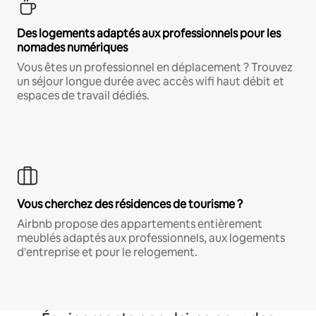
Des logements adaptés aux professionnels pour les
nomades numériques
Vous êtes un professionnel en déplacement ? Trouvez
un séjour longue durée avec accès wifi haut débit et
espaces de travail dédiés.
Vous cherchez des résidences de tourisme ?
Airbnb propose des appartements entièrement
meublés adaptés aux professionnels, aux logements
d'entreprise et pour le relogement.