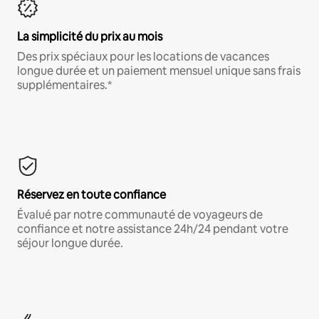
La simplicité du prix au mois
Des prix spéciaux pour les locations de vacances
longue durée et un paiement mensuel unique sans frais
supplémentaires.*
Réservez en toute confiance
Évalué par notre communauté de voyageurs de
confiance et notre assistance 24h/24 pendant votre
séjour longue durée.