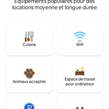
Équipements populaires pour des
locations moyenne et longue durée
Cuisine
Wifi
Espace de travail
Animaux acceptés
pour ordinateur