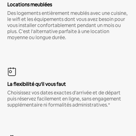
Locations meublées
Des logements entièrement meublés avec une cuisine,
le wifi et les équipements dont vous avez besoin pour
vous installer confortablement pendant un mois ou
plus. C'est l'alternative parfaite à une location
moyenne ou longue durée.
La flexibilité qu'il vous faut
Choisissez vos dates exactes d'arrivée et de départ
puis réservez facilement en ligne, sans engagement
supplémentaire ni formalités administratives.*