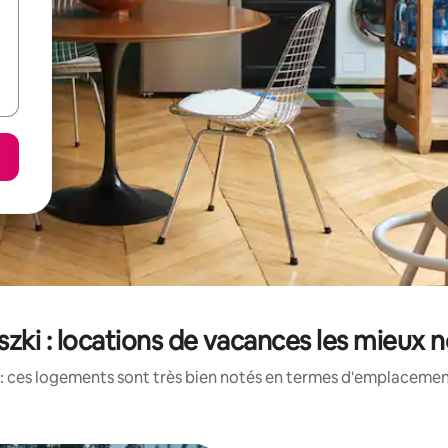
szki : locations de vacances les mieux 
: ces logements sont très bien notés en termes d'emplacement