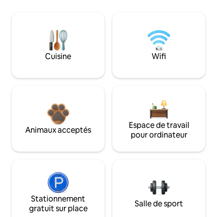
Cuisine
Wifi
Espace de travail
Animaux acceptés
pour ordinateur
Stationnement
Salle de sport
gratuit sur place