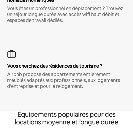
nomades numériques
Vous êtes un professionnel en déplacement ? Trouvez
un séjour longue durée avec accès wifi haut débit et
espaces de travail dédiés.
Vous cherchez des résidences de tourisme ?
Airbnb propose des appartements entièrement
meublés adaptés aux professionnels, aux logements
d'entreprise et pour le relogement.
Équipements populaires pour des
locations moyenne et longue durée