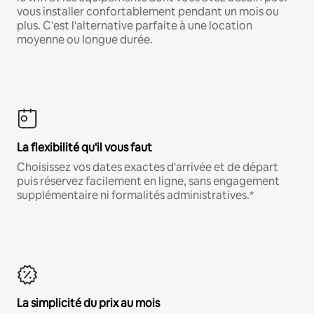
vous installer confortablement pendant un mois ou
plus. C'est l'alternative parfaite à une location
moyenne ou longue durée.
La flexibilité qu'il vous faut
Choisissez vos dates exactes d'arrivée et de départ
puis réservez facilement en ligne, sans engagement
supplémentaire ni formalités administratives.*
La simplicité du prix au mois