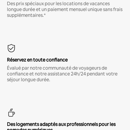
Des prix spéciaux pour les locations de vacances
longue durée et un paiement mensuel unique sans frais
supplémentaires.*
Réservez en toute confiance
Évalué par notre communauté de voyageurs de
confiance et notre assistance 24h/24 pendant votre
séjour longue durée.
Des logements adaptés aux professionnels pour les