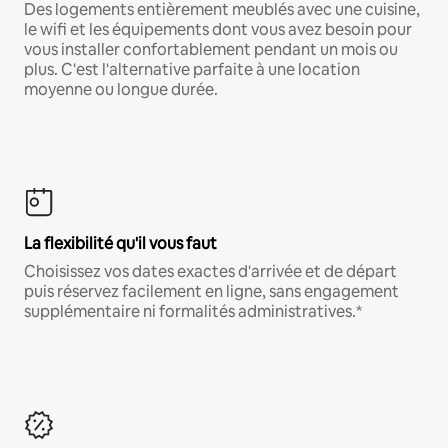
Des logements entièrement meublés avec une cuisine,
le wifi et les équipements dont vous avez besoin pour
vous installer confortablement pendant un mois ou
plus. C'est l'alternative parfaite à une location
moyenne ou longue durée.
La flexibilité qu'il vous faut
Choisissez vos dates exactes d'arrivée et de départ
puis réservez facilement en ligne, sans engagement
supplémentaire ni formalités administratives.*