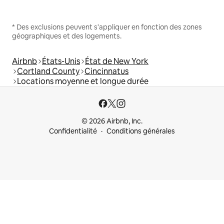
* Des exclusions peuvent s'appliquer en fonction des zones
géographiques et des logements.
Airbnb
États-Unis
État de New York
Cortland County
Cincinnatus
Locations moyenne et longue durée
© 2026 Airbnb, Inc.
Confidentialité
Conditions générales