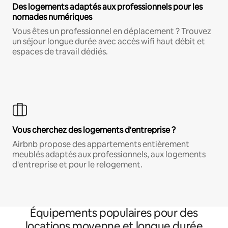
Des logements adaptés aux professionnels pour les
nomades numériques
Vous êtes un professionnel en déplacement ? Trouvez
un séjour longue durée avec accès wifi haut débit et
espaces de travail dédiés.
Vous cherchez des logements d'entreprise ?
Airbnb propose des appartements entièrement
meublés adaptés aux professionnels, aux logements
d'entreprise et pour le relogement.
Équipements populaires pour des
locations moyenne et longue durée