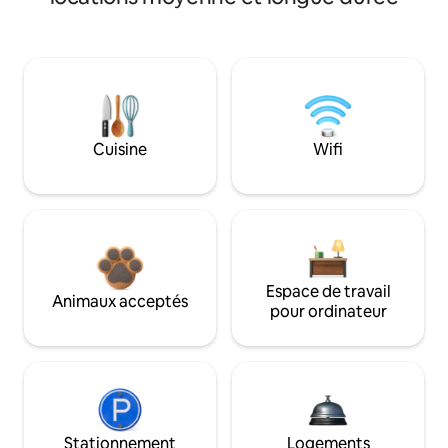
Cuisine
Wifi
Espace de travail
Animaux acceptés
pour ordinateur
Stationnement
Logements