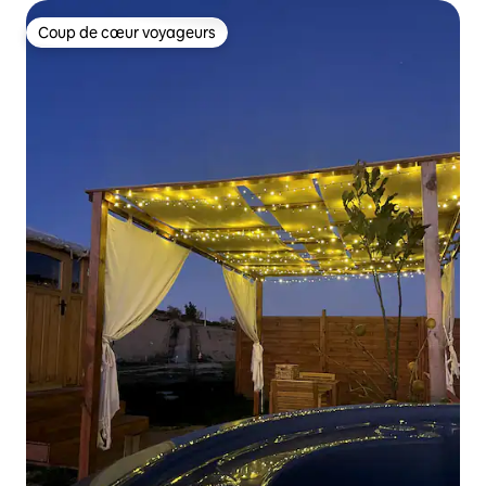
Coup de cœur voyageurs
Coup de cœur voyageurs