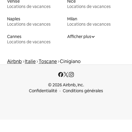
Venise
Nice
Locations de vacances
Locations de vacances
Naples
Milan
Locations de vacances
Locations de vacances
Cannes
Afficher plus
Locations de vacances
Airbnb
Italie
Toscane
Cinigiano
© 2026 Airbnb, Inc.
Confidentialité
Conditions générales