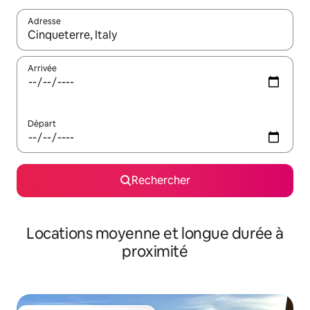
Adresse
Lorsque les résultats s'affichent, utilisez les flèches vers le hau
Arrivée
Départ
Rechercher
Locations moyenne et longue durée à
proximité