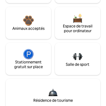
Espace de travail
Animaux acceptés
pour ordinateur
Stationnement
Salle de sport
gratuit sur place
Résidence de tourisme