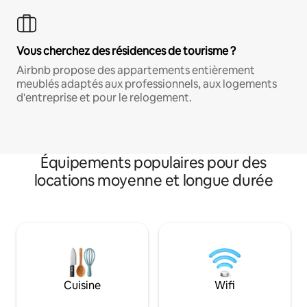
Vous cherchez des résidences de tourisme ?
Airbnb propose des appartements entièrement
meublés adaptés aux professionnels, aux logements
d'entreprise et pour le relogement.
Équipements populaires pour des
locations moyenne et longue durée
Cuisine
Wifi