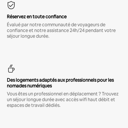
Réservez en toute confiance
Évalué par notre communauté de voyageurs de
confiance et notre assistance 24h/24 pendant votre
séjour longue durée.
Des logements adaptés aux professionnels pour les
nomades numériques
Vous êtes un professionnel en déplacement ? Trouvez
un séjour longue durée avec accès wifi haut débit et
espaces de travail dédiés.