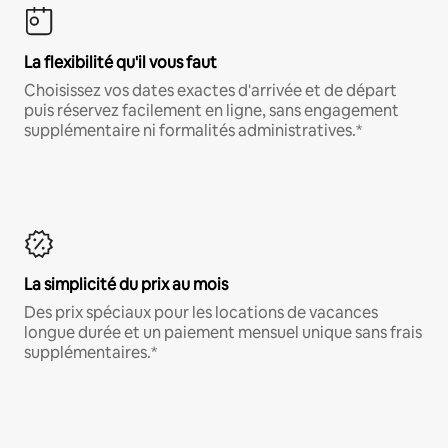
La flexibilité qu'il vous faut
Choisissez vos dates exactes d'arrivée et de départ
puis réservez facilement en ligne, sans engagement
supplémentaire ni formalités administratives.*
La simplicité du prix au mois
Des prix spéciaux pour les locations de vacances
longue durée et un paiement mensuel unique sans frais
supplémentaires.*