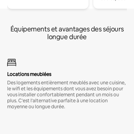
Équipements et avantages des séjours
longue durée
Locations meublées
Des logements entièrement meublés avec une cuisine,
le wifi et les équipements dont vous avez besoin pour
vous installer confortablement pendant un mois ou
plus. C'est l'alternative parfaite à une location
moyenne ou longue durée.