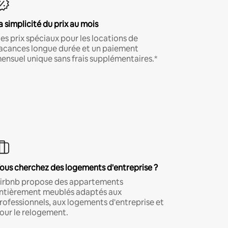
a simplicité du prix au mois
es prix spéciaux pour les locations de
acances longue durée et un paiement
ensuel unique sans frais supplémentaires.*
ous cherchez des logements d'entreprise ?
irbnb propose des appartements
ntièrement meublés adaptés aux
rofessionnels, aux logements d'entreprise et
our le relogement.