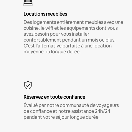
Locations meublées
Des logements entièrement meublés avec une
cuisine, le wifi et les équipements dont vous
avez besoin pour vous installer
confortablement pendant un mois ou plus.
C'est l'alternative parfaite à une location
moyenne ou longue durée.
Réservez en toute confiance
Évalué par notre communauté de voyageurs
de confiance et notre assistance 24h/24
pendant votre séjour longue durée.