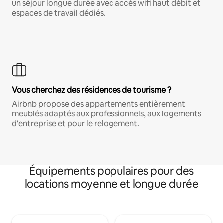
un séjour longue durée avec accès wifi haut débit et
espaces de travail dédiés.
Vous cherchez des résidences de tourisme ?
Airbnb propose des appartements entièrement
meublés adaptés aux professionnels, aux logements
d'entreprise et pour le relogement.
Équipements populaires pour des
locations moyenne et longue durée