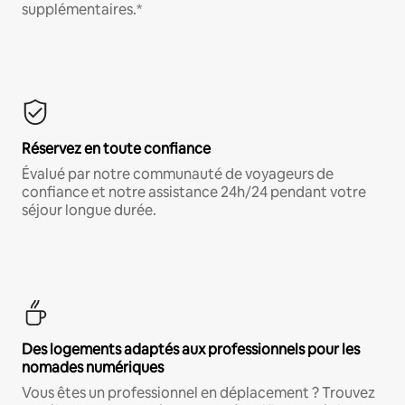
supplémentaires.*
Réservez en toute confiance
Évalué par notre communauté de voyageurs de
confiance et notre assistance 24h/24 pendant votre
séjour longue durée.
Des logements adaptés aux professionnels pour les
nomades numériques
Vous êtes un professionnel en déplacement ? Trouvez