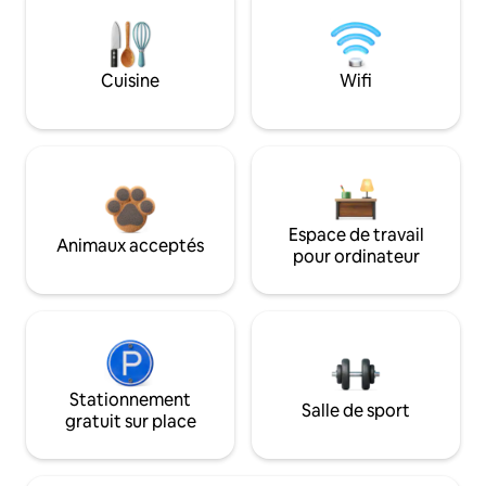
Cuisine
Wifi
Espace de travail
Animaux acceptés
pour ordinateur
Stationnement
Salle de sport
gratuit sur place