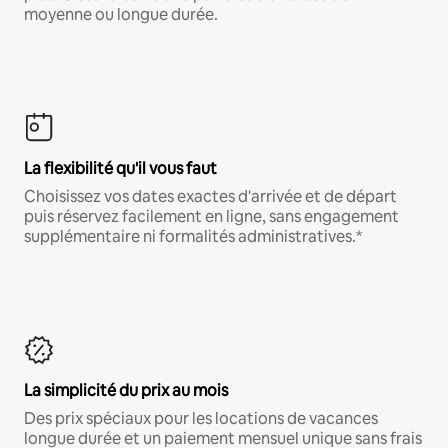
moyenne ou longue durée.
La flexibilité qu'il vous faut
Choisissez vos dates exactes d'arrivée et de départ
puis réservez facilement en ligne, sans engagement
supplémentaire ni formalités administratives.*
La simplicité du prix au mois
Des prix spéciaux pour les locations de vacances
longue durée et un paiement mensuel unique sans frais