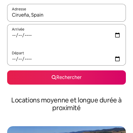
Adresse
Lorsque les résultats s'affichent, utilisez les flèches vers le hau
Arrivée
Départ
Rechercher
Locations moyenne et longue durée à
proximité