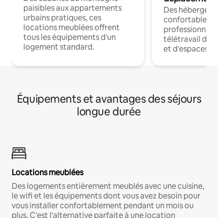
paisibles aux appartements
Des hébergem
urbains pratiques, ces
confortables p
locations meublées offrent
professionnels
tous les équipements d'un
télétravail dis
logement standard.
et d'espaces de
Équipements et avantages des séjours
longue durée
Locations meublées
Des logements entièrement meublés avec une cuisine,
le wifi et les équipements dont vous avez besoin pour
vous installer confortablement pendant un mois ou
plus. C'est l'alternative parfaite à une location