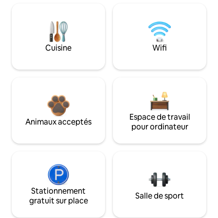
Cuisine
Wifi
Espace de travail
Animaux acceptés
pour ordinateur
Stationnement
Salle de sport
gratuit sur place