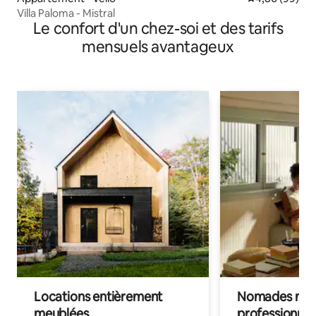
Villa Paloma - Mistral
Le confort d'un chez-soi et des tarifs
mensuels avantageux
Locations entièrement
Nomades num
meublées
professionnel