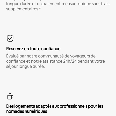
longue durée et un paiement mensuel unique sans frais
supplémentaires.*
Réservez en toute confiance
Évalué par notre communauté de voyageurs de
confiance et notre assistance 24h/24 pendant votre
séjour longue durée.
Des logements adaptés aux professionnels pour les
nomades numériques