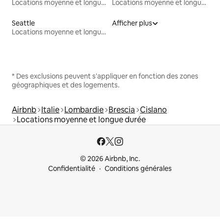
Locations moyenne et longue durée
Locations moyenne et longue durée
Seattle
Afficher plus
Locations moyenne et longue durée
* Des exclusions peuvent s'appliquer en fonction des zones
géographiques et des logements.
Airbnb
Italie
Lombardie
Brescia
Cislano
Locations moyenne et longue durée
© 2026 Airbnb, Inc.
Confidentialité
Conditions générales