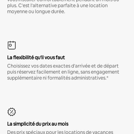
plus. C'est l'alternative parfaite à une location
moyenne ou longue durée.
La flexibilité qu'il vous faut
Choisissez vos dates exactes d'arrivée et de départ
puis réservez facilement en ligne, sans engagement
supplémentaire ni formalités administratives.*
La simplicité du prix au mois
Des prix spéciaux pour les locations de vacances