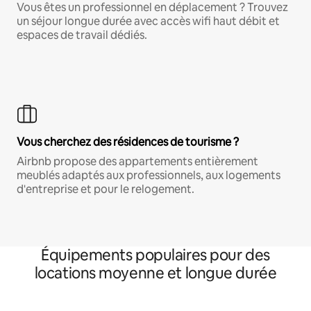
Vous êtes un professionnel en déplacement ? Trouvez
un séjour longue durée avec accès wifi haut débit et
espaces de travail dédiés.
Vous cherchez des résidences de tourisme ?
Airbnb propose des appartements entièrement
meublés adaptés aux professionnels, aux logements
d'entreprise et pour le relogement.
Équipements populaires pour des
locations moyenne et longue durée