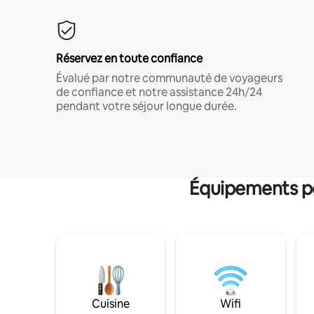
Réservez en toute confiance
Évalué par notre communauté de voyageurs
de confiance et notre assistance 24h/24
pendant votre séjour longue durée.
Équipements po
Cuisine
Wifi