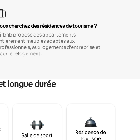
ous cherchez des résidences de tourisme ?
irbnb propose des appartements
ntièrement meublés adaptés aux
rofessionnels, aux logements d'entreprise et
our le relogement.
et longue durée
t
Résidence de
Salle de sport
tourisme