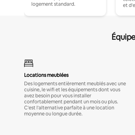
logement standard.
et d'
Équipe
Locations meublées
Des logements entièrement meublés avec une
cuisine, le wifi et les équipements dont vous
avez besoin pour vous installer
confortablement pendant un mois ou plus.
C'est l'alternative parfaite à une location
moyenne ou longue durée.