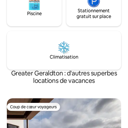
Stationnement
Piscine
gratuit sur place
Climatisation
Greater Geraldton : d'autres superbes
locations de vacances
Coup de cœur voyageurs
Coup de cœur voyageurs