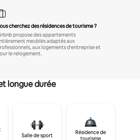
ous cherchez des résidences de tourisme ?
irbnb propose des appartements
ntièrement meublés adaptés aux
rofessionnels, aux logements d'entreprise et
our le relogement.
et longue durée
t
Résidence de
Salle de sport
tourisme