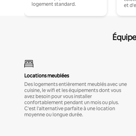
logement standard.
et d'
Équipe
Locations meublées
Des logements entièrement meublés avec une
cuisine, le wifi et les équipements dont vous
avez besoin pour vous installer
confortablement pendant un mois ou plus.
C'est l'alternative parfaite à une location
moyenne ou longue durée.