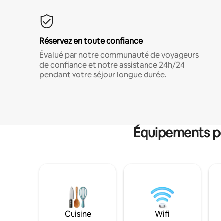
Réservez en toute confiance
Évalué par notre communauté de voyageurs
de confiance et notre assistance 24h/24
pendant votre séjour longue durée.
Équipements po
Cuisine
Wifi