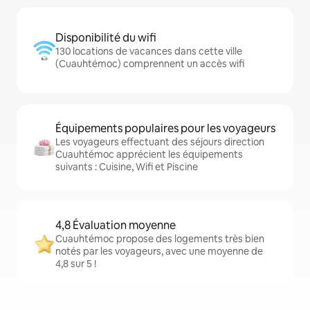
Disponibilité du wifi
130 locations de vacances dans cette ville
(Cuauhtémoc) comprennent un accès wifi
Équipements populaires pour les voyageurs
Les voyageurs effectuant des séjours direction
Cuauhtémoc apprécient les équipements
suivants : Cuisine, Wifi et Piscine
4,8 Évaluation moyenne
Cuauhtémoc propose des logements très bien
notés par les voyageurs, avec une moyenne de
4,8 sur 5 !