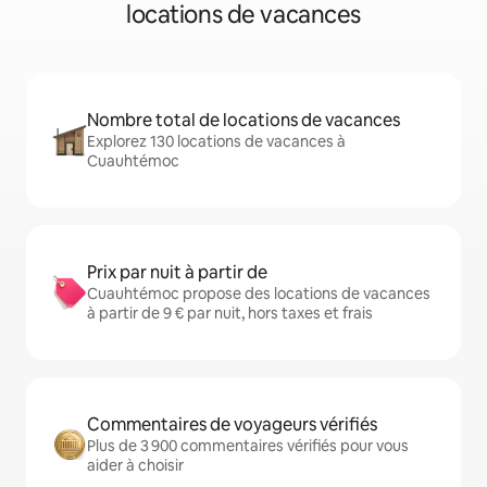
locations de vacances
Nombre total de locations de vacances
Explorez 130 locations de vacances à
Cuauhtémoc
Prix par nuit à partir de
Cuauhtémoc propose des locations de vacances
à partir de 9 € par nuit, hors taxes et frais
Commentaires de voyageurs vérifiés
Plus de 3 900 commentaires vérifiés pour vous
aider à choisir