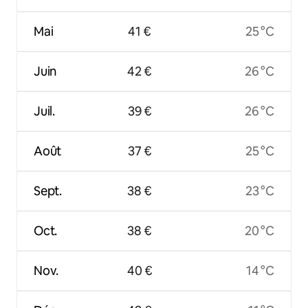
Mai
41 €
25 °C
Juin
42 €
26 °C
Juil.
39 €
26 °C
Août
37 €
25 °C
Sept.
38 €
23 °C
Oct.
38 €
20 °C
Nov.
40 €
14 °C