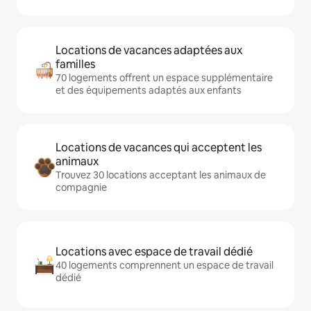
Locations de vacances adaptées aux
familles
70 logements offrent un espace supplémentaire
et des équipements adaptés aux enfants
Locations de vacances qui acceptent les
animaux
Trouvez 30 locations acceptant les animaux de
compagnie
Locations avec espace de travail dédié
40 logements comprennent un espace de travail
dédié