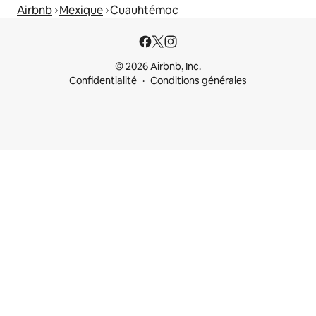
Airbnb
Mexique
Cuauhtémoc
© 2026 Airbnb, Inc.
Confidentialité
Conditions générales