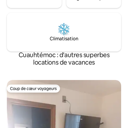
Climatisation
Cuauhtémoc : d'autres superbes
locations de vacances
Coup de cœur voyageurs
Coup de cœur voyageurs