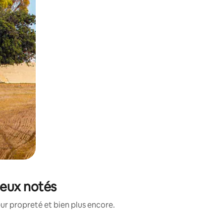
ieux notés
ur propreté et bien plus encore.