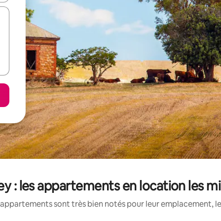
ley : les appartements en location les m
appartements sont très bien notés pour leur emplacement, le