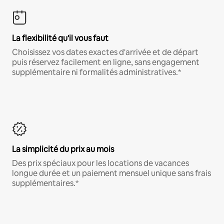
La flexibilité qu'il vous faut
Choisissez vos dates exactes d'arrivée et de départ
puis réservez facilement en ligne, sans engagement
supplémentaire ni formalités administratives.*
La simplicité du prix au mois
Des prix spéciaux pour les locations de vacances
longue durée et un paiement mensuel unique sans frais
supplémentaires.*