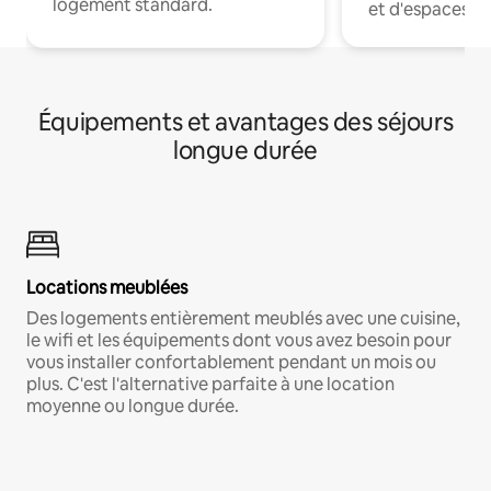
logement standard.
et d'espaces de
Équipements et avantages des séjours
longue durée
Locations meublées
Des logements entièrement meublés avec une cuisine,
le wifi et les équipements dont vous avez besoin pour
vous installer confortablement pendant un mois ou
plus. C'est l'alternative parfaite à une location
moyenne ou longue durée.