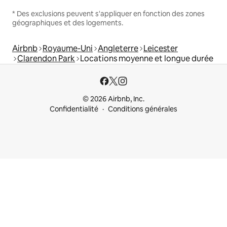
* Des exclusions peuvent s'appliquer en fonction des zones
géographiques et des logements.
Airbnb
Royaume-Uni
Angleterre
Leicester
Clarendon Park
Locations moyenne et longue durée
© 2026 Airbnb, Inc.
Confidentialité
Conditions générales