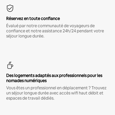
Réservez en toute confiance
Évalué par notre communauté de voyageurs de
confiance et notre assistance 24h/24 pendant votre
séjour longue durée.
Des logements adaptés aux professionnels pour les
nomades numériques
Vous êtes un professionnel en déplacement ? Trouvez
un séjour longue durée avec accès wifi haut débit et
espaces de travail dédiés.