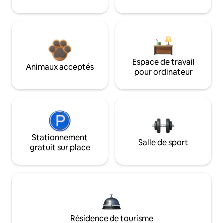
Espace de travail
Animaux acceptés
pour ordinateur
Stationnement
Salle de sport
gratuit sur place
Résidence de tourisme