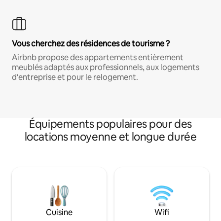
Vous cherchez des résidences de tourisme ?
Airbnb propose des appartements entièrement
meublés adaptés aux professionnels, aux logements
d'entreprise et pour le relogement.
Équipements populaires pour des
locations moyenne et longue durée
Cuisine
Wifi