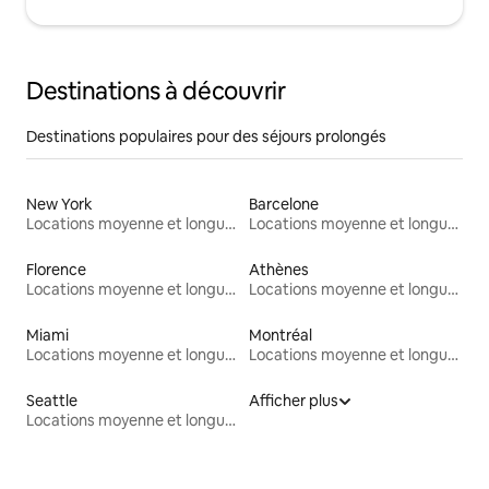
Destinations à découvrir
Destinations populaires pour des séjours prolongés
New York
Barcelone
Locations moyenne et longue durée
Locations moyenne et longue durée
Florence
Athènes
Locations moyenne et longue durée
Locations moyenne et longue durée
Miami
Montréal
Locations moyenne et longue durée
Locations moyenne et longue durée
Seattle
Afficher plus
Locations moyenne et longue durée