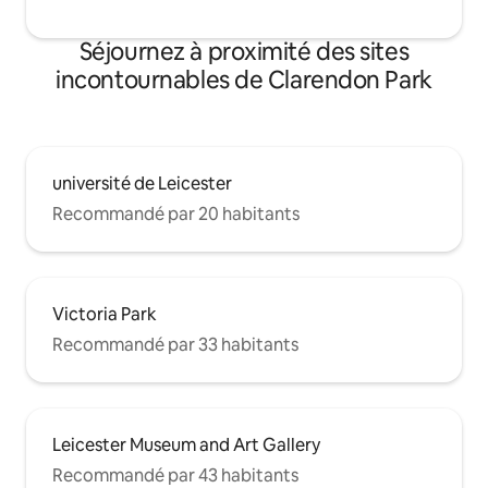
Séjournez à proximité des sites
incontournables de Clarendon Park
université de Leicester
Recommandé par 20 habitants
Victoria Park
Recommandé par 33 habitants
Leicester Museum and Art Gallery
Recommandé par 43 habitants