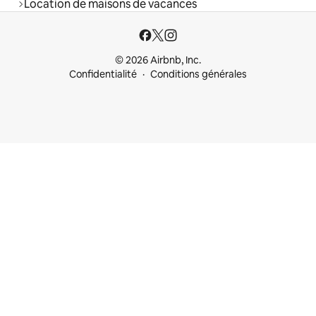
Location de maisons de vacances
© 2026 Airbnb, Inc.
Confidentialité
Conditions générales