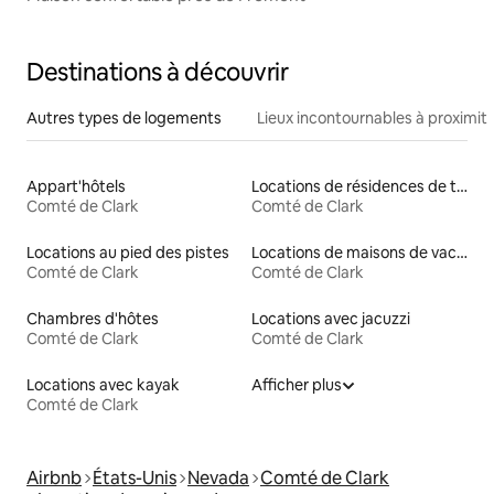
Destinations à découvrir
Autres types de logements
Lieux incontournables à proximit
Appart'hôtels
Locations de résidences de tourisme
Comté de Clark
Comté de Clark
Locations au pied des pistes
Locations de maisons de vacances
Comté de Clark
Comté de Clark
Chambres d'hôtes
Locations avec jacuzzi
Comté de Clark
Comté de Clark
Locations avec kayak
Afficher plus
Comté de Clark
Airbnb
États-Unis
Nevada
Comté de Clark