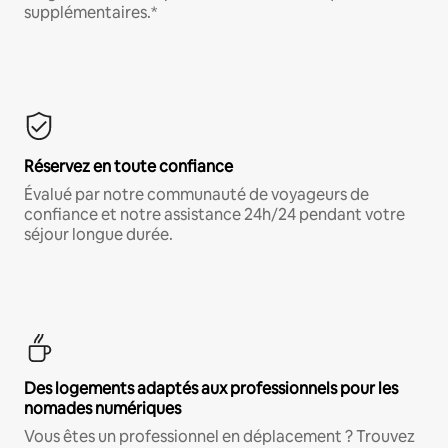
supplémentaires.*
Réservez en toute confiance
Évalué par notre communauté de voyageurs de
confiance et notre assistance 24h/24 pendant votre
séjour longue durée.
Des logements adaptés aux professionnels pour les
nomades numériques
Vous êtes un professionnel en déplacement ? Trouvez