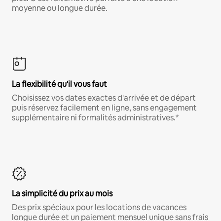
moyenne ou longue durée.
La flexibilité qu'il vous faut
Choisissez vos dates exactes d'arrivée et de départ
puis réservez facilement en ligne, sans engagement
supplémentaire ni formalités administratives.*
La simplicité du prix au mois
Des prix spéciaux pour les locations de vacances
longue durée et un paiement mensuel unique sans frais