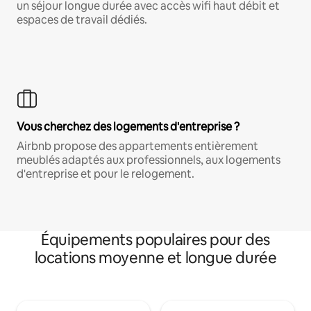
un séjour longue durée avec accès wifi haut débit et
espaces de travail dédiés.
Vous cherchez des logements d'entreprise ?
Airbnb propose des appartements entièrement
meublés adaptés aux professionnels, aux logements
d'entreprise et pour le relogement.
Équipements populaires pour des
locations moyenne et longue durée