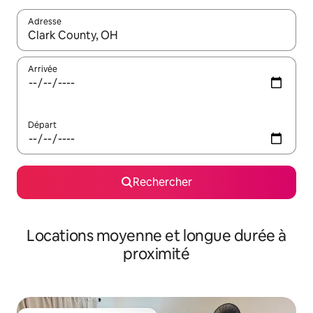
Adresse
Lorsque les résultats s'affichent, utilisez les flèches vers le hau
Arrivée
Départ
Rechercher
Locations moyenne et longue durée à
proximité