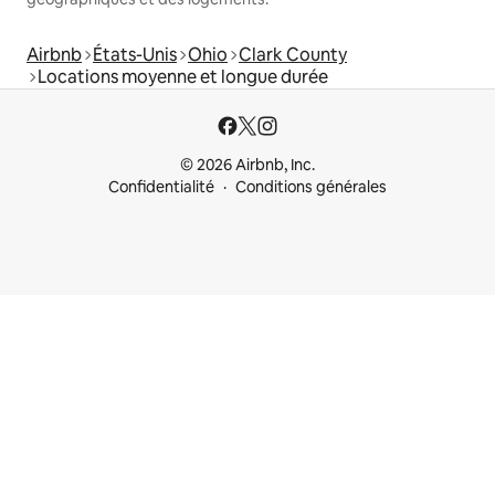
Airbnb
États-Unis
Ohio
Clark County
Locations moyenne et longue durée
© 2026 Airbnb, Inc.
Confidentialité
Conditions générales