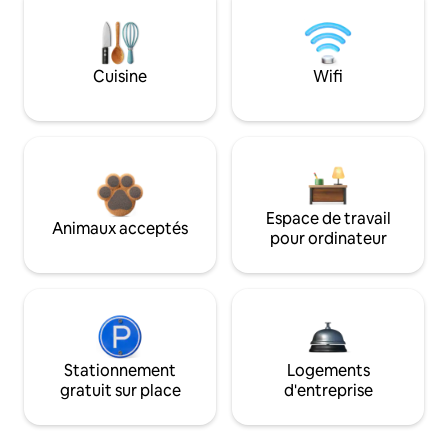
Cuisine
Wifi
Espace de travail
Animaux acceptés
pour ordinateur
Stationnement
Logements
gratuit sur place
d'entreprise