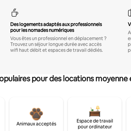
Des logements adaptés aux professionnels
V
pour les nomades numériques
A
Vous êtes un professionnel en déplacement ?
e
Trouvez un séjour longue durée avec accès
p
wifi haut débit et espaces de travail dédiés.
p
pulaires pour des locations moyenne 
Espace de travail
Animaux acceptés
pour ordinateur