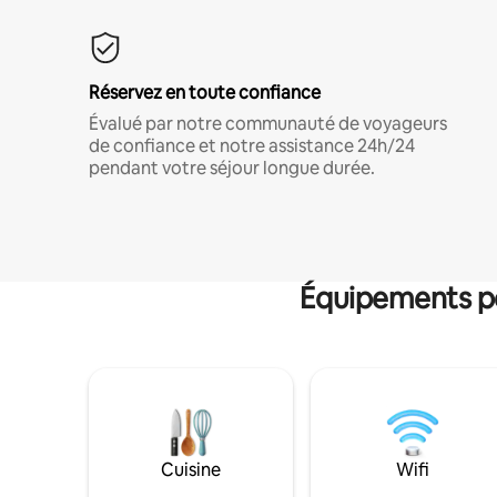
Réservez en toute confiance
Évalué par notre communauté de voyageurs
de confiance et notre assistance 24h/24
pendant votre séjour longue durée.
Équipements po
Cuisine
Wifi