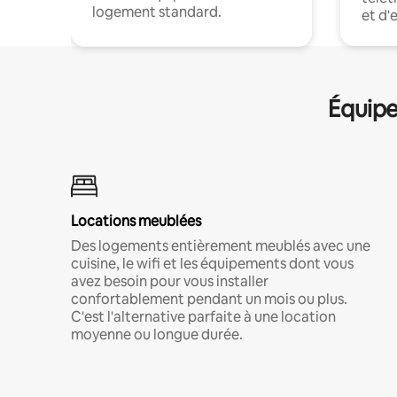
logement standard.
et d'
Équipe
Locations meublées
Des logements entièrement meublés avec une
cuisine, le wifi et les équipements dont vous
avez besoin pour vous installer
confortablement pendant un mois ou plus.
C'est l'alternative parfaite à une location
moyenne ou longue durée.