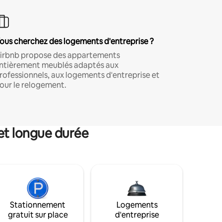
ous cherchez des logements d'entreprise ?
irbnb propose des appartements
ntièrement meublés adaptés aux
rofessionnels, aux logements d'entreprise et
our le relogement.
et longue durée
Stationnement
Logements
gratuit sur place
d'entreprise