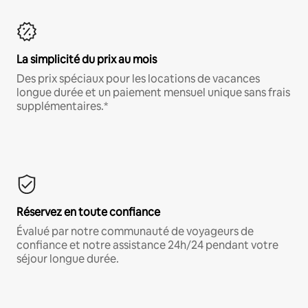
La simplicité du prix au mois
Des prix spéciaux pour les locations de vacances
longue durée et un paiement mensuel unique sans frais
supplémentaires.*
Réservez en toute confiance
Évalué par notre communauté de voyageurs de
confiance et notre assistance 24h/24 pendant votre
séjour longue durée.