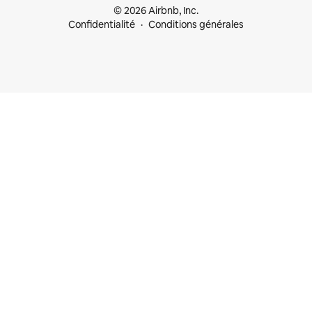
© 2026 Airbnb, Inc.
Confidentialité
Conditions générales