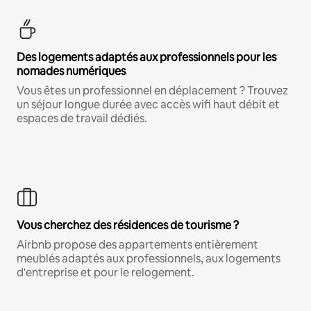
Des logements adaptés aux professionnels pour les
nomades numériques
Vous êtes un professionnel en déplacement ? Trouvez
un séjour longue durée avec accès wifi haut débit et
espaces de travail dédiés.
Vous cherchez des résidences de tourisme ?
Airbnb propose des appartements entièrement
meublés adaptés aux professionnels, aux logements
d'entreprise et pour le relogement.