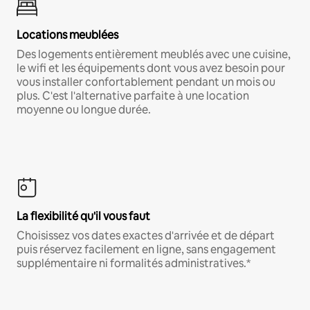
Locations meublées
Des logements entièrement meublés avec une cuisine,
le wifi et les équipements dont vous avez besoin pour
vous installer confortablement pendant un mois ou
plus. C'est l'alternative parfaite à une location
moyenne ou longue durée.
La flexibilité qu'il vous faut
Choisissez vos dates exactes d'arrivée et de départ
puis réservez facilement en ligne, sans engagement
supplémentaire ni formalités administratives.*