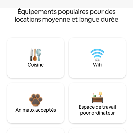
Équipements populaires pour des
locations moyenne et longue durée
Cuisine
Wifi
Espace de travail
Animaux acceptés
pour ordinateur