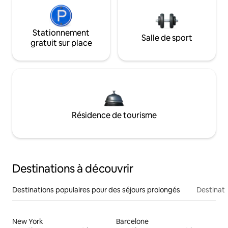
Stationnement
Salle de sport
gratuit sur place
Résidence de tourisme
Destinations à découvrir
Destinations populaires pour des séjours prolongés
Destinati
New York
Barcelone