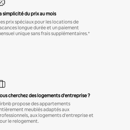
a simplicité du prix au mois
es prix spéciaux pour les locations de
acances longue durée et un paiement
ensuel unique sans frais supplémentaires.*
ous cherchez des logements d'entreprise ?
irbnb propose des appartements
ntièrement meublés adaptés aux
rofessionnels, aux logements d'entreprise et
our le relogement.