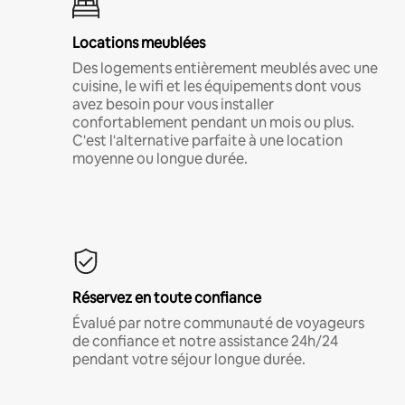
Locations meublées
Des logements entièrement meublés avec une
cuisine, le wifi et les équipements dont vous
avez besoin pour vous installer
confortablement pendant un mois ou plus.
C'est l'alternative parfaite à une location
moyenne ou longue durée.
Réservez en toute confiance
Évalué par notre communauté de voyageurs
de confiance et notre assistance 24h/24
pendant votre séjour longue durée.