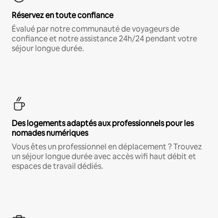
Réservez en toute confiance
Évalué par notre communauté de voyageurs de
confiance et notre assistance 24h/24 pendant votre
séjour longue durée.
Des logements adaptés aux professionnels pour les
nomades numériques
Vous êtes un professionnel en déplacement ? Trouvez
un séjour longue durée avec accès wifi haut débit et
espaces de travail dédiés.