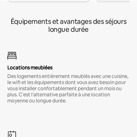
Équipements et avantages des séjours
longue durée
Locations meublées
Des logements entièrement meublés avec une cuisine,
le wifi et les équipements dont vous avez besoin pour
vous installer confortablement pendant un mois ou
plus. C'est l'alternative parfaite à une location
moyenne ou longue durée.