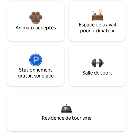
Espace de travail
Animaux acceptés
pour ordinateur
Stationnement
Salle de sport
gratuit sur place
Résidence de tourisme