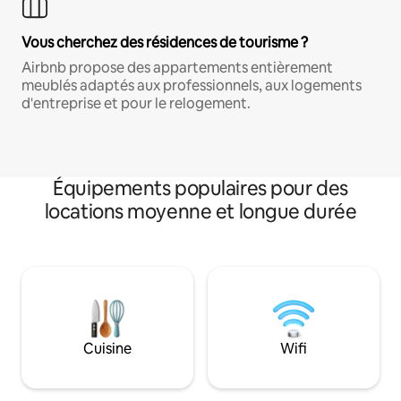
Vous cherchez des résidences de tourisme ?
Airbnb propose des appartements entièrement
meublés adaptés aux professionnels, aux logements
d'entreprise et pour le relogement.
Équipements populaires pour des
locations moyenne et longue durée
Cuisine
Wifi