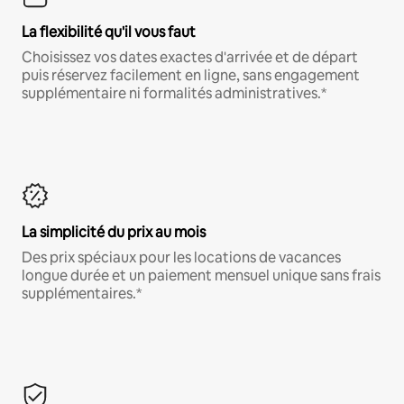
La flexibilité qu'il vous faut
Choisissez vos dates exactes d'arrivée et de départ
puis réservez facilement en ligne, sans engagement
supplémentaire ni formalités administratives.*
La simplicité du prix au mois
Des prix spéciaux pour les locations de vacances
longue durée et un paiement mensuel unique sans frais
supplémentaires.*