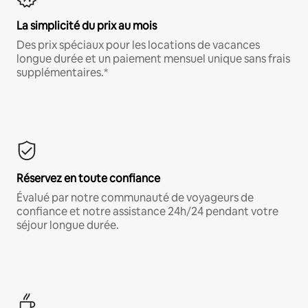
La simplicité du prix au mois
Des prix spéciaux pour les locations de vacances
longue durée et un paiement mensuel unique sans frais
supplémentaires.*
Réservez en toute confiance
Évalué par notre communauté de voyageurs de
confiance et notre assistance 24h/24 pendant votre
séjour longue durée.