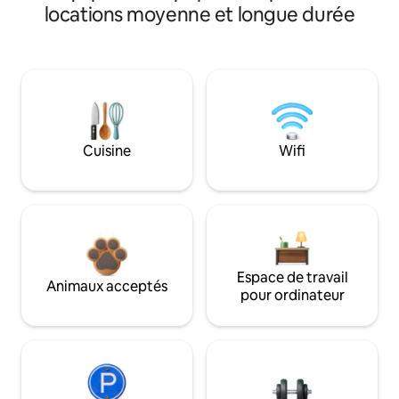
locations moyenne et longue durée
Cuisine
Wifi
Espace de travail
Animaux acceptés
pour ordinateur