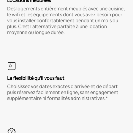
Locations meublées
Des logements entièrement meublés avec une cuisine,
le wifi et les équipements dont vous avez besoin pour
vous installer confortablement pendant un mois ou
plus. C'est l'alternative parfaite à une location
moyenne ou longue durée.
La flexibilité qu'il vous faut
Choisissez vos dates exactes d'arrivée et de départ
puis réservez facilement en ligne, sans engagement
supplémentaire ni formalités administratives.*