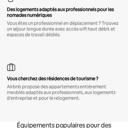
Des logements adaptés aux professionnels pour les
nomades numériques
Vous êtes un professionnel en déplacement ? Trouvez
un séjour longue durée avec accès wifi haut débit et
espaces de travail dédiés.
Vous cherchez des résidences de tourisme ?
Airbnb propose des appartements entièrement
meublés adaptés aux professionnels, aux logements
d'entreprise et pour le relogement.
Équipements populaires pour des