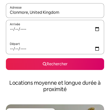
Adresse
Lorsque les résultats s'affichent, utilisez les flèches vers le hau
Arrivée
Départ
Rechercher
Locations moyenne et longue durée à
proximité