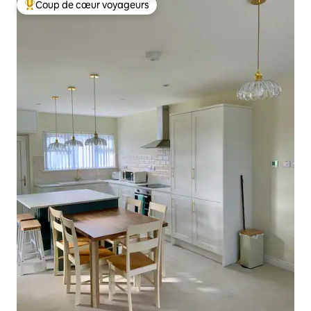
Coup de cœur voyageurs
Coups de cœur voyageurs les plus appréciés