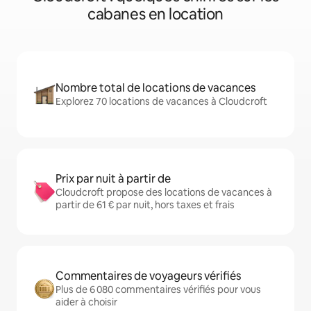
cabanes en location
Nombre total de locations de vacances
Explorez 70 locations de vacances à Cloudcroft
Prix par nuit à partir de
Cloudcroft propose des locations de vacances à
partir de 61 € par nuit, hors taxes et frais
Commentaires de voyageurs vérifiés
Plus de 6 080 commentaires vérifiés pour vous
aider à choisir