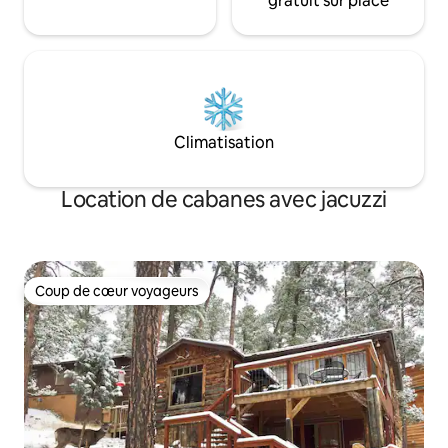
gratuit sur place
Climatisation
Location de cabanes avec jacuzzi
Coup de cœur voyageurs
Coup de cœur voyageurs