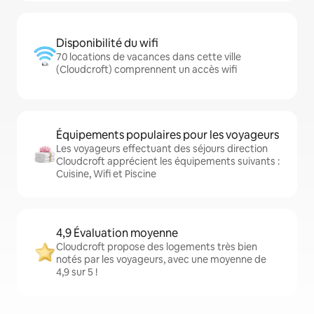
Disponibilité du wifi
70 locations de vacances dans cette ville
(Cloudcroft) comprennent un accès wifi
Équipements populaires pour les voyageurs
Les voyageurs effectuant des séjours direction
Cloudcroft apprécient les équipements suivants :
Cuisine, Wifi et Piscine
4,9 Évaluation moyenne
Cloudcroft propose des logements très bien
notés par les voyageurs, avec une moyenne de
4,9 sur 5 !