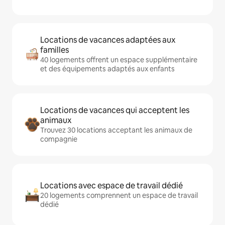
Locations de vacances adaptées aux
familles
40 logements offrent un espace supplémentaire
et des équipements adaptés aux enfants
Locations de vacances qui acceptent les
animaux
Trouvez 30 locations acceptant les animaux de
compagnie
Locations avec espace de travail dédié
20 logements comprennent un espace de travail
dédié