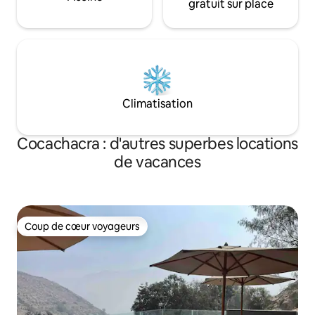
gratuit sur place
Climatisation
Cocachacra : d'autres superbes locations
de vacances
Coup de cœur voyageurs
Coup de cœur voyageurs