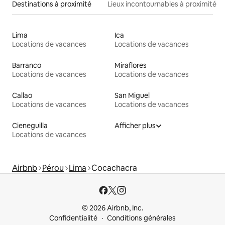
Destinations à proximité
Lieux incontournables à proximité
Lima
Ica
Locations de vacances
Locations de vacances
Barranco
Miraflores
Locations de vacances
Locations de vacances
Callao
San Miguel
Locations de vacances
Locations de vacances
Cieneguilla
Afficher plus
Locations de vacances
Airbnb
Pérou
Lima
Cocachacra
© 2026 Airbnb, Inc.
Confidentialité
Conditions générales