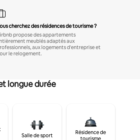
ous cherchez des résidences de tourisme ?
irbnb propose des appartements
ntièrement meublés adaptés aux
rofessionnels, aux logements d'entreprise et
our le relogement.
et longue durée
t
Résidence de
Salle de sport
tourisme