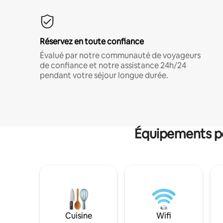
Réservez en toute confiance
Évalué par notre communauté de voyageurs
de confiance et notre assistance 24h/24
pendant votre séjour longue durée.
Équipements po
Cuisine
Wifi