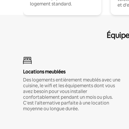
logement standard.
et d'
Équipe
Locations meublées
Des logements entièrement meublés avec une
cuisine, le wifi et les équipements dont vous
avez besoin pour vous installer
confortablement pendant un mois ou plus.
C'est l'alternative parfaite à une location
moyenne ou longue durée.