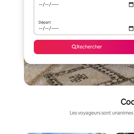
Départ
Rechercher
Coc
Les voyageurs sont unanimes 