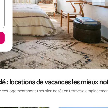
lé : locations de vacances les mieux no
: ces logements sont très bien notés en termes d'emplacement