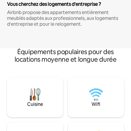
Vous cherchez des logements d'entreprise ?
Airbnb propose des appartements entièrement
meublés adaptés aux professionnels, aux logements
d'entreprise et pour le relogement.
Équipements populaires pour des
locations moyenne et longue durée
Cuisine
Wifi