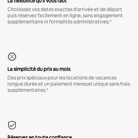
La flexibilité qu'il vous faut
Choisissez vos dates exactes d'arrivée et de départ
puis réservez facilement en ligne, sans engagement
supplémentaire ni formalités administratives.*
La simplicité du prix au mois
Des prix spéciaux pour les locations de vacances
longue durée et un paiement mensuel unique sans frais
supplémentaires.*
Réservez en toute confiance