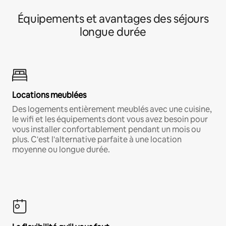
Équipements et avantages des séjours
longue durée
Locations meublées
Des logements entièrement meublés avec une cuisine,
le wifi et les équipements dont vous avez besoin pour
vous installer confortablement pendant un mois ou
plus. C'est l'alternative parfaite à une location
moyenne ou longue durée.