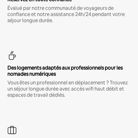
Évalué par notre communauté de voyageurs de
confiance et notre assistance 24h/24 pendant votre
séjour longue durée.
Des logements adaptés aux professionnels pour les
nomades numériques
Vous êtes un professionnel en déplacement ? Trouvez
un séjour longue durée avec accès wifi haut débit et
espaces de travail dédiés.