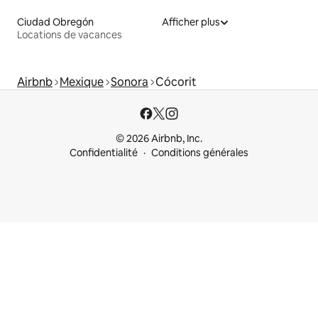
Ciudad Obregón
Afficher plus
Locations de vacances
Airbnb
Mexique
Sonora
Cócorit
© 2026 Airbnb, Inc.
Confidentialité
Conditions générales