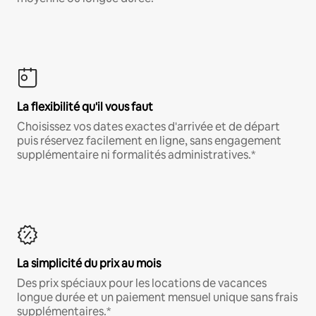
La flexibilité qu'il vous faut
Choisissez vos dates exactes d'arrivée et de départ
puis réservez facilement en ligne, sans engagement
supplémentaire ni formalités administratives.*
La simplicité du prix au mois
Des prix spéciaux pour les locations de vacances
longue durée et un paiement mensuel unique sans frais
supplémentaires.*