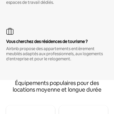
espaces de travail dédiés.
Vous cherchez des résidences de tourisme ?
Airbnb propose des appartements entièrement
meublés adaptés aux professionnels, aux logements
d'entreprise et pour le relogement.
Équipements populaires pour des
locations moyenne et longue durée