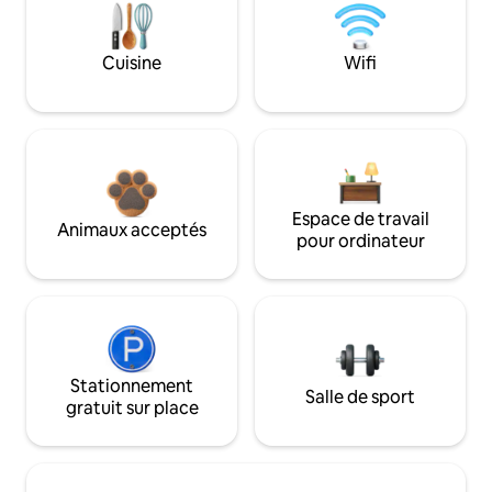
Cuisine
Wifi
Espace de travail
Animaux acceptés
pour ordinateur
Stationnement
Salle de sport
gratuit sur place