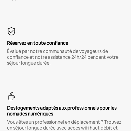
Réservez en toute confiance
Évalué par notre communauté de voyageurs de
confiance et notre assistance 24h/24 pendant votre
séjour longue durée.
Des logements adaptés aux professionnels pour les
nomades numériques
Vous êtes un professionnel en déplacement ? Trouvez
un séjour longue durée avec accès wifi haut débit et