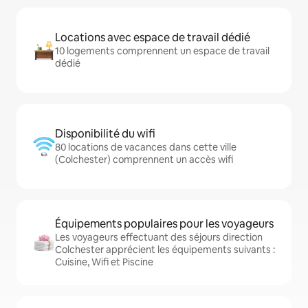
Locations avec espace de travail dédié
10 logements comprennent un espace de travail
dédié
Disponibilité du wifi
80 locations de vacances dans cette ville
(Colchester) comprennent un accès wifi
Équipements populaires pour les voyageurs
Les voyageurs effectuant des séjours direction
Colchester apprécient les équipements suivants :
Cuisine, Wifi et Piscine