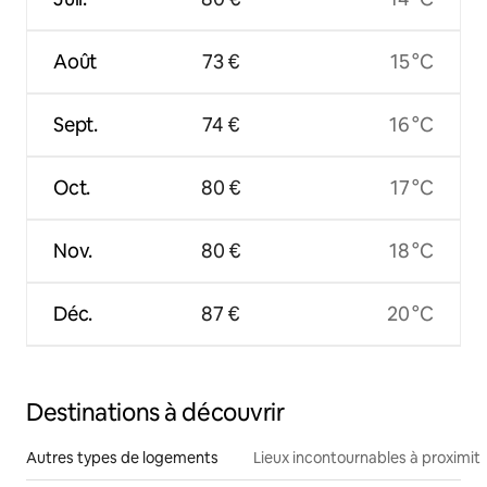
Août
73 €
15 °C
Sept.
74 €
16 °C
Oct.
80 €
17 °C
Nov.
80 €
18 °C
Déc.
87 €
20 °C
Destinations à découvrir
Autres types de logements
Lieux incontournables à proximit