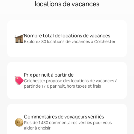
locations de vacances
Nombre total de locations de vacances
Explorez 80 locations de vacances à Colchester
Prix par nuit à partir de
Colchester propose des locations de vacances à
partir de 17 € par nuit, hors taxes et frais
Commentaires de voyageurs vérifiés
Plus de 1 430 commentaires vérifiés pour vous
aider à choisir