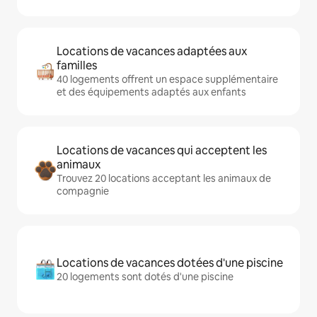
Locations de vacances adaptées aux
familles
40 logements offrent un espace supplémentaire
et des équipements adaptés aux enfants
Locations de vacances qui acceptent les
animaux
Trouvez 20 locations acceptant les animaux de
compagnie
Locations de vacances dotées d'une piscine
20 logements sont dotés d'une piscine