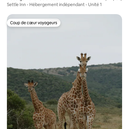
Settle Inn - Hébergement indépendant - Unité 1
Coup de cœur voyageurs
Coup de cœur voyageurs