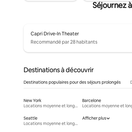
Séjournez à
Capri Drive-In Theater
Recommandé par 28 habitants
Destinations à découvrir
Destinations populaires pour des séjours prolongés
New York
Barcelone
Locations moyenne et longue durée
Seattle
Afficher plus
Locations moyenne et longue durée