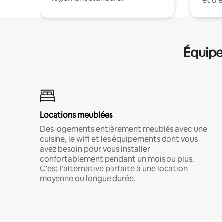
et d'
Équipe
Locations meublées
Des logements entièrement meublés avec une
cuisine, le wifi et les équipements dont vous
avez besoin pour vous installer
confortablement pendant un mois ou plus.
C'est l'alternative parfaite à une location
moyenne ou longue durée.