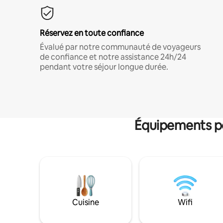
Réservez en toute confiance
Évalué par notre communauté de voyageurs
de confiance et notre assistance 24h/24
pendant votre séjour longue durée.
Équipements po
Cuisine
Wifi