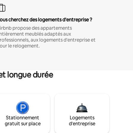
ous cherchez des logements d'entreprise ?
irbnb propose des appartements
ntièrement meublés adaptés aux
rofessionnels, aux logements d'entreprise et
our le relogement.
et longue durée
Stationnement
Logements
gratuit sur place
d'entreprise