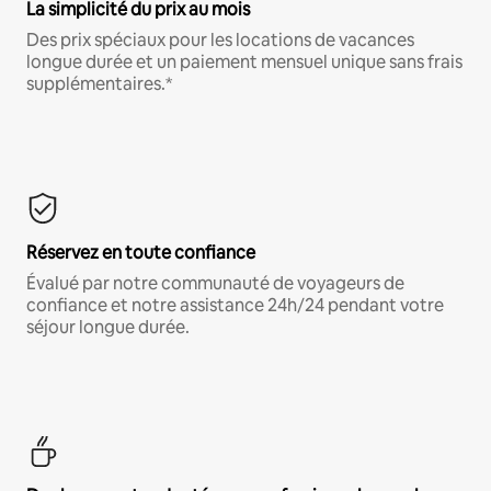
La simplicité du prix au mois
Des prix spéciaux pour les locations de vacances
longue durée et un paiement mensuel unique sans frais
supplémentaires.*
Réservez en toute confiance
Évalué par notre communauté de voyageurs de
confiance et notre assistance 24h/24 pendant votre
séjour longue durée.