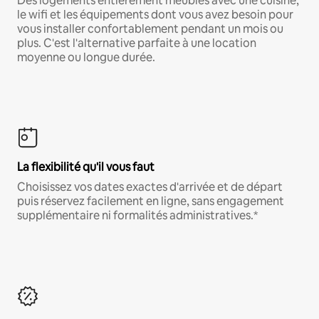
Des logements entièrement meublés avec une cuisine,
le wifi et les équipements dont vous avez besoin pour
vous installer confortablement pendant un mois ou
plus. C'est l'alternative parfaite à une location
moyenne ou longue durée.
La flexibilité qu'il vous faut
Choisissez vos dates exactes d'arrivée et de départ
puis réservez facilement en ligne, sans engagement
supplémentaire ni formalités administratives.*