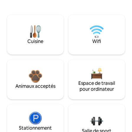
Cuisine
Wifi
Espace de travail
Animaux acceptés
pour ordinateur
Stationnement
Salle de sport