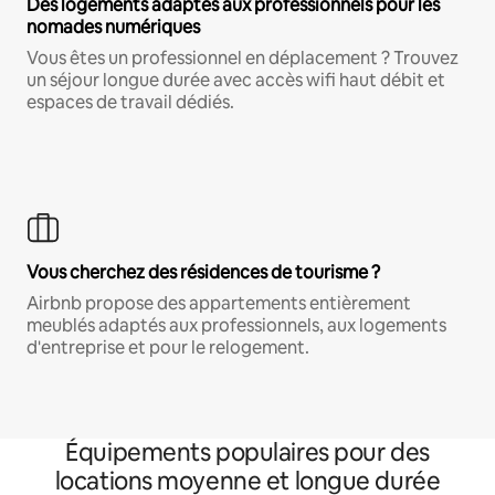
Des logements adaptés aux professionnels pour les
nomades numériques
Vous êtes un professionnel en déplacement ? Trouvez
un séjour longue durée avec accès wifi haut débit et
espaces de travail dédiés.
Vous cherchez des résidences de tourisme ?
Airbnb propose des appartements entièrement
meublés adaptés aux professionnels, aux logements
d'entreprise et pour le relogement.
Équipements populaires pour des
locations moyenne et longue durée