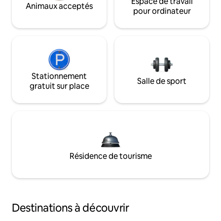
Espace de travail
Animaux acceptés
pour ordinateur
Stationnement
Salle de sport
gratuit sur place
Résidence de tourisme
Destinations à découvrir