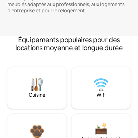
meublés adaptés aux professionnels, aux logements
d'entreprise et pour le relogement.
Équipements populaires pour des
locations moyenne et longue durée
Cuisine
Wifi