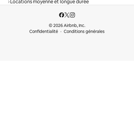
Locations moyenne et longue durée
© 2026 Airbnb, Inc.
Confidentialité
Conditions générales