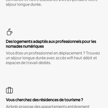
séjour longue durée.
Des logements adaptés aux professionnels pour les
nomades numériques
Vous êtes un professionnel en déplacement ? Trouvez
un séjour longue durée avec accès wifi haut débit et
espaces de travail dédiés.
Vous cherchez des résidences de tourisme ?
Airbnb propose des appartements entièrement