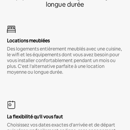
longue durée
Locations meublées
Des logements entièrement meublés avec une cuisine,
le wifi et les équipements dont vous avez besoin pour
vous installer confortablement pendant un mois ou
plus. C'est l'alternative parfaite à une location
moyenne ou longue durée.
La flexibilité qu'il vous faut
Choisissez vos dates exactes d'arrivée et de départ