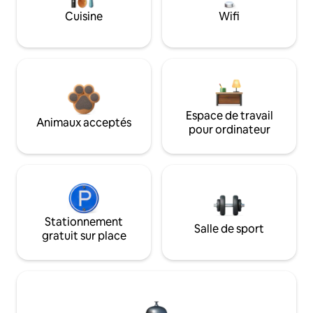
Cuisine
Wifi
Espace de travail
Animaux acceptés
pour ordinateur
Stationnement
Salle de sport
gratuit sur place