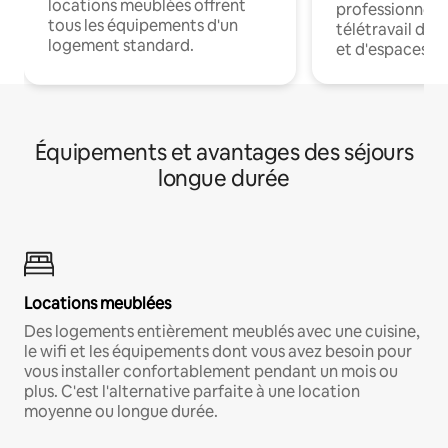
locations meublées offrent
professionnels
tous les équipements d'un
télétravail dis
logement standard.
et d'espaces de
Équipements et avantages des séjours
longue durée
Locations meublées
Des logements entièrement meublés avec une cuisine,
le wifi et les équipements dont vous avez besoin pour
vous installer confortablement pendant un mois ou
plus. C'est l'alternative parfaite à une location
moyenne ou longue durée.