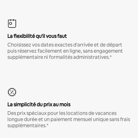
La flexibilité qu'il vous faut
Choisissez vos dates exactes d'arrivée et de départ
puis réservez facilement en ligne, sans engagement
supplémentaire ni formalités administratives.*
La simplicité du prix au mois
Des prix spéciaux pour les locations de vacances
longue durée et un paiement mensuel unique sans frais
supplémentaires.*