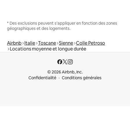
* Des exclusions peuvent s'appliquer en fonction des zones
géographiques et des logements.
Airbnb
Italie
Toscane
Sienne
Colle Petroso
Locations moyenne et longue durée
© 2026 Airbnb, Inc.
Confidentialité
Conditions générales