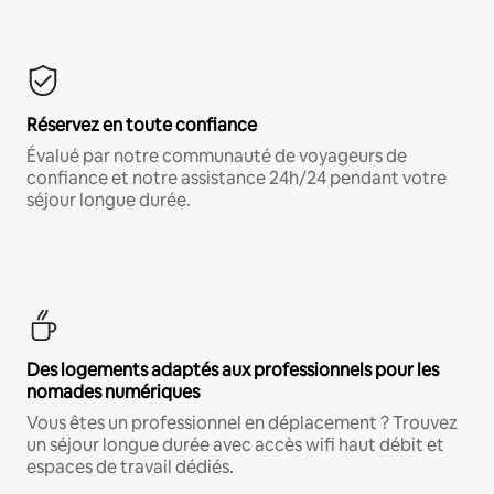
Réservez en toute confiance
Évalué par notre communauté de voyageurs de
confiance et notre assistance 24h/24 pendant votre
séjour longue durée.
Des logements adaptés aux professionnels pour les
nomades numériques
Vous êtes un professionnel en déplacement ? Trouvez
un séjour longue durée avec accès wifi haut débit et
espaces de travail dédiés.