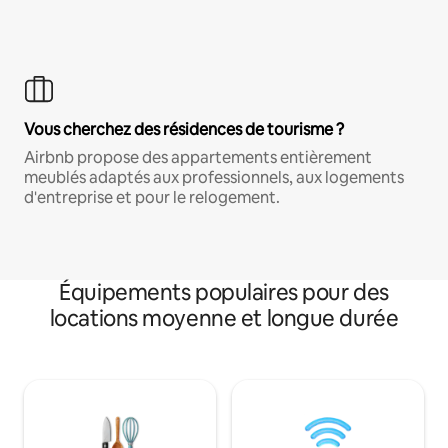
Vous cherchez des résidences de tourisme ?
Airbnb propose des appartements entièrement
meublés adaptés aux professionnels, aux logements
d'entreprise et pour le relogement.
Équipements populaires pour des
locations moyenne et longue durée