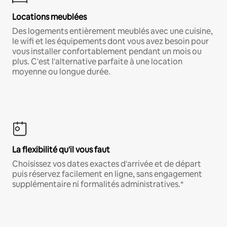
Locations meublées
Des logements entièrement meublés avec une cuisine,
le wifi et les équipements dont vous avez besoin pour
vous installer confortablement pendant un mois ou
plus. C'est l'alternative parfaite à une location
moyenne ou longue durée.
La flexibilité qu'il vous faut
Choisissez vos dates exactes d'arrivée et de départ
puis réservez facilement en ligne, sans engagement
supplémentaire ni formalités administratives.*