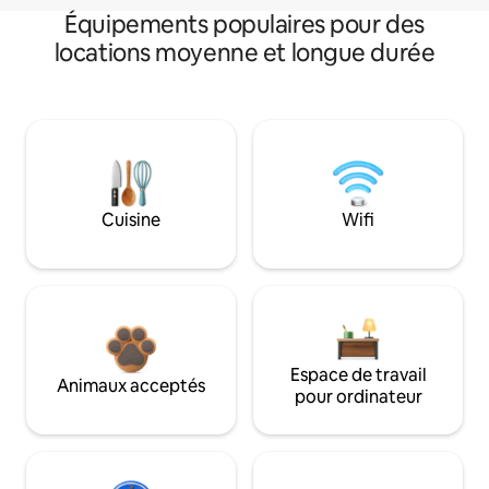
Équipements populaires pour des
locations moyenne et longue durée
Cuisine
Wifi
Espace de travail
Animaux acceptés
pour ordinateur