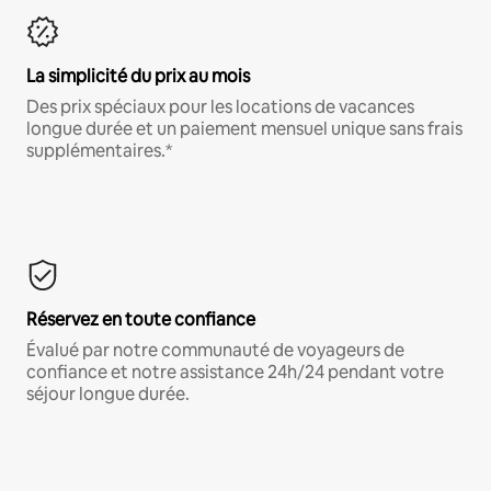
La simplicité du prix au mois
Des prix spéciaux pour les locations de vacances
longue durée et un paiement mensuel unique sans frais
supplémentaires.*
Réservez en toute confiance
Évalué par notre communauté de voyageurs de
confiance et notre assistance 24h/24 pendant votre
séjour longue durée.