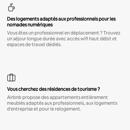
Des logements adaptés aux professionnels pour les
nomades numériques
Vous êtes un professionnel en déplacement ? Trouvez
un séjour longue durée avec accès wifi haut débit et
espaces de travail dédiés.
Vous cherchez des résidences de tourisme ?
Airbnb propose des appartements entièrement
meublés adaptés aux professionnels, aux logements
d'entreprise et pour le relogement.