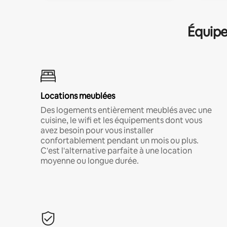
Équipe
Locations meublées
Des logements entièrement meublés avec une
cuisine, le wifi et les équipements dont vous
avez besoin pour vous installer
confortablement pendant un mois ou plus.
C'est l'alternative parfaite à une location
moyenne ou longue durée.