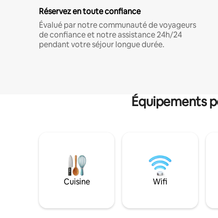
Réservez en toute confiance
Évalué par notre communauté de voyageurs
de confiance et notre assistance 24h/24
pendant votre séjour longue durée.
Équipements po
Cuisine
Wifi