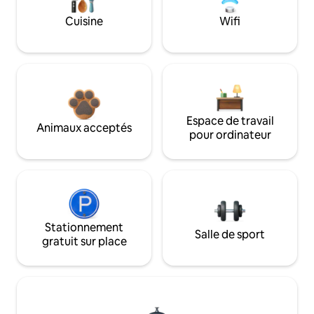
Cuisine
Wifi
Espace de travail
Animaux acceptés
pour ordinateur
Stationnement
Salle de sport
gratuit sur place