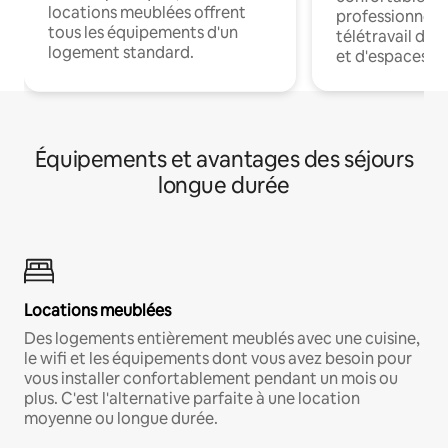
locations meublées offrent
professionnels
tous les équipements d'un
télétravail dis
logement standard.
et d'espaces de
Équipements et avantages des séjours
longue durée
Locations meublées
Des logements entièrement meublés avec une cuisine,
le wifi et les équipements dont vous avez besoin pour
vous installer confortablement pendant un mois ou
plus. C'est l'alternative parfaite à une location
moyenne ou longue durée.