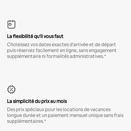
La flexibilité qu'il vous faut
Choisissez vos dates exactes d'arrivée et de départ
puis réservez facilement en ligne, sans engagement
supplémentaire ni formalités administratives.*
La simplicité du prix au mois
Des prix spéciaux pour les locations de vacances
longue durée et un paiement mensuel unique sans frais
supplémentaires.*