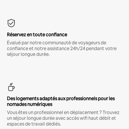
Réservez en toute confiance
Évalué par notre communauté de voyageurs de
confiance et notre assistance 24h/24 pendant votre
séjour longue durée.
Des logements adaptés aux professionnels pour les
nomades numériques
Vous êtes un professionnel en déplacement ? Trouvez
un séjour longue durée avec accès wifi haut débit et
espaces de travail dédiés.