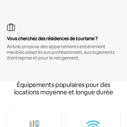
Vous cherchez des résidences de tourisme ?
Airbnb propose des appartements entièrement
meublés adaptés aux professionnels, aux logements
d'entreprise et pour le relogement.
Équipements populaires pour des
locations moyenne et longue durée