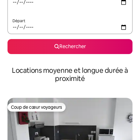
Départ
Rechercher
Locations moyenne et longue durée à
proximité
Coup de cœur voyageurs
Coup de cœur voyageurs