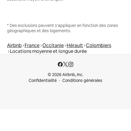
* Des exclusions peuvent s'appliquer en fonction des zones
géographiques et des logements.
Airbnb
France
Occitanie
Hérault
Colombiers
Locations moyenne et longue durée
© 2026 Airbnb, Inc.
Confidentialité
Conditions générales