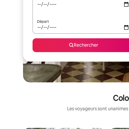
Départ
Rechercher
Colo
Les voyageurs sont unanimes 