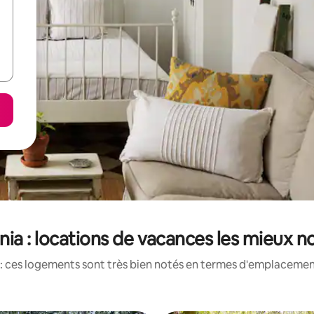
nia : locations de vacances les mieux n
: ces logements sont très bien notés en termes d'emplacement