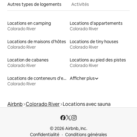
Autres types de logements
Activités
Locations en camping
Locations d'appartements
Colorado River
Colorado River
Locations de maisons d'hôtes
Locations de tiny houses
Colorado River
Colorado River
Location de cabanes
Locations au pied des pistes
Colorado River
Colorado River
Locations de conteneurs d'expédition
Afficher plus
Colorado River
Airbnb
Colorado River
Locations avec sauna
© 2026 Airbnb, Inc.
Confidentialité
Conditions générales