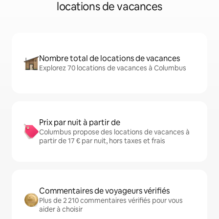
locations de vacances
Nombre total de locations de vacances
Explorez 70 locations de vacances à Columbus
Prix par nuit à partir de
Columbus propose des locations de vacances à
partir de 17 € par nuit, hors taxes et frais
Commentaires de voyageurs vérifiés
Plus de 2 210 commentaires vérifiés pour vous
aider à choisir