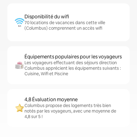
Disponibilité du wifi
70 locations de vacances dans cette ville
(Columbus) comprennent un accès wifi
Équipements populaires pour les voyageurs
Les voyageurs effectuant des séjours direction
Columbus apprécient les équipements suivants :
Cuisine, Wifi et Piscine
4,8 Évaluation moyenne
Columbus propose des logements très bien
notés par les voyageurs, avec une moyenne de
4,8 sur 5 !