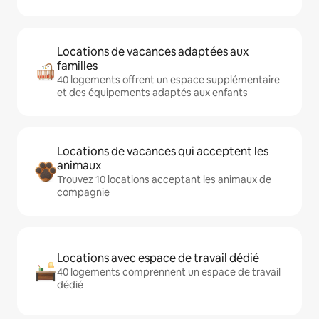
Locations de vacances adaptées aux
familles
40 logements offrent un espace supplémentaire
et des équipements adaptés aux enfants
Locations de vacances qui acceptent les
animaux
Trouvez 10 locations acceptant les animaux de
compagnie
Locations avec espace de travail dédié
40 logements comprennent un espace de travail
dédié