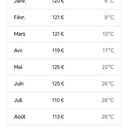
Janv.
120 €
6 °C
Févr.
121 €
8 °C
Mars
121 €
13 °C
Avr.
119 €
17 °C
Mai
125 €
22 °C
Juin
125 €
26 °C
Juil.
110 €
28 °C
Août
113 €
28 °C